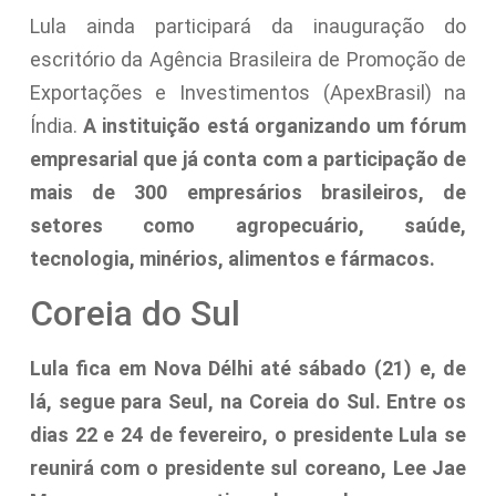
Lula ainda participará da inauguração do
escritório da Agência Brasileira de Promoção de
Exportações e Investimentos (ApexBrasil) na
Índia.
A instituição está organizando um fórum
empresarial que já conta com a participação de
mais de 300 empresários brasileiros, de
setores como agropecuário, saúde,
tecnologia, minérios, alimentos e fármacos.
Coreia do Sul
Lula fica em Nova Délhi até sábado (21) e, de
lá, segue para Seul, na Coreia do Sul. Entre os
dias 22 e 24 de fevereiro, o presidente Lula se
reunirá com o presidente sul coreano, Lee Jae