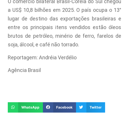
O comércio bilateral Brasil-Coreia do Sul chegou
a US$ 10,8 bilhões em 2025. O país ocupa o 13°
lugar de destino das exportações brasileiras e
entre os principais itens vendidos estão óleos
brutos de petróleo, minério de ferro, farelos de
soja, álcool, e café não torrado.
Reportagem: Andréia Verdélio
Agência Brasil
WhatsApp
Facebook
Twitter