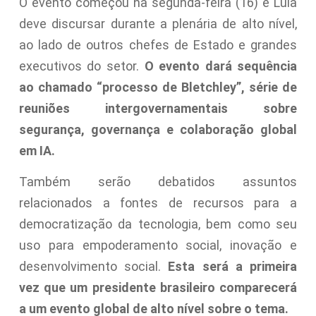
O evento começou na segunda-feira (16) e Lula
deve discursar durante a plenária de alto nível,
ao lado de outros chefes de Estado e grandes
executivos do setor.
O evento dará sequência
ao chamado “processo de Bletchley”, série de
reuniões intergovernamentais sobre
segurança, governança e colaboração global
em IA.
Também serão debatidos assuntos
relacionados a fontes de recursos para a
democratização da tecnologia, bem como seu
uso para empoderamento social, inovação e
desenvolvimento social.
Esta será a primeira
vez que um presidente brasileiro comparecerá
a um evento global de alto nível sobre o tema.