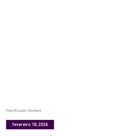
Foto:Ricardo Stuckert
fevereiro 18, 2026