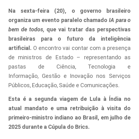
Na sexta-feira (20), o governo brasileiro
organiza um evento paralelo chamado
IA para o
bem de todos,
que vai tratar das perspectivas
brasileiras para o futuro da inteligência
artificial.
O encontro vai contar com a presença
de ministros de Estado – representando as
pastas de Ciência, Tecnologia e
Informação, Gestão e Inovação nos Serviços
Públicos, Educação, Saúde e Comunicações.
Esta é a segunda viagem de Lula à Índia no
atual mandato e uma retribuição à visita do
primeiro-ministro indiano ao Brasil, em julho de
2025 durante a Cúpula do Brics.