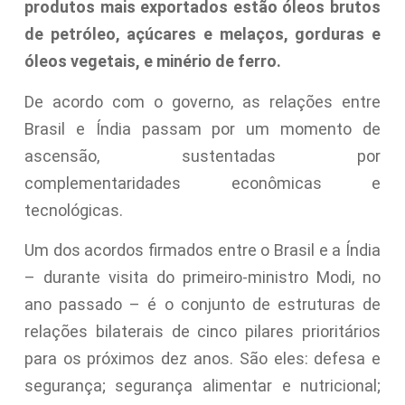
produtos mais exportados estão óleos brutos
de petróleo, açúcares e melaços, gorduras e
óleos vegetais, e minério de ferro.
De acordo com o governo, as relações entre
Brasil e Índia passam por um momento de
ascensão, sustentadas por
complementaridades econômicas e
tecnológicas.
Um dos acordos firmados entre o Brasil e a Índia
– durante visita do primeiro-ministro Modi, no
ano passado – é o conjunto de estruturas de
relações bilaterais de cinco pilares prioritários
para os próximos dez anos. São eles: defesa e
segurança; segurança alimentar e nutricional;