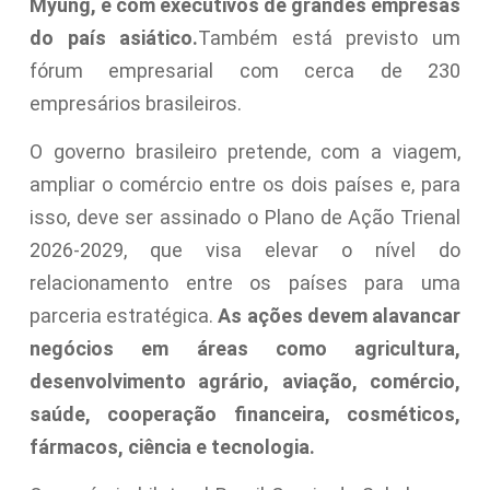
Myung, e com executivos de grandes empresas
do país asiático.
Também está previsto um
fórum empresarial com cerca de 230
empresários brasileiros.
O governo brasileiro pretende, com a viagem,
ampliar o comércio entre os dois países e, para
isso, deve ser assinado o Plano de Ação Trienal
2026-2029, que visa elevar o nível do
relacionamento entre os países para uma
parceria estratégica.
As ações devem alavancar
negócios em áreas como agricultura,
desenvolvimento agrário, aviação, comércio,
saúde, cooperação financeira, cosméticos,
fármacos, ciência e tecnologia.