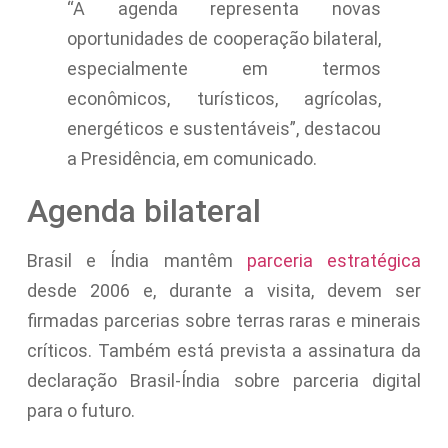
“A agenda representa novas
oportunidades de cooperação bilateral,
especialmente em termos
econômicos, turísticos, agrícolas,
energéticos e sustentáveis”, destacou
a Presidência, em comunicado.
Agenda bilateral
Brasil e Índia mantêm
parceria estratégica
desde 2006 e, durante a visita, devem ser
firmadas parcerias sobre terras raras e minerais
críticos. Também está prevista a assinatura da
declaração Brasil-Índia sobre parceria digital
para o futuro.