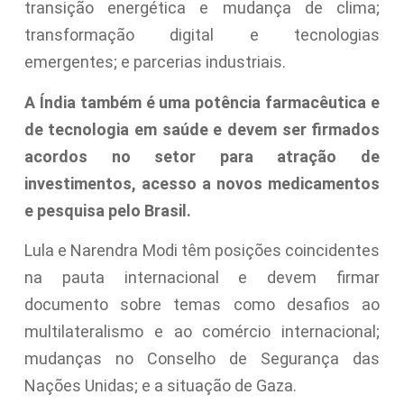
transição energética e mudança de clima;
transformação digital e tecnologias
emergentes; e parcerias industriais.
A Índia também é uma potência farmacêutica e
de tecnologia em saúde e devem ser firmados
acordos no setor para atração de
investimentos, acesso a novos medicamentos
e pesquisa pelo Brasil.
Lula e Narendra Modi têm posições coincidentes
na pauta internacional e devem firmar
documento sobre temas como desafios ao
multilateralismo e ao comércio internacional;
mudanças no Conselho de Segurança das
Nações Unidas; e a situação de Gaza.