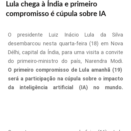
Lula chega à Índia e primeiro
compromisso é cúpula sobre IA
O presidente Luiz Inácio Lula da Silva
desembarcou nesta quarta-feira (18) em Nova
Délhi, capital da Índia, para uma visita a convite
do primeiro-ministro do país, Narendra Modi.
O primeiro compromisso de Lula amanhã (19)
será a participação na cúpula sobre o impacto
da inteligência artificial (IA) no mundo.