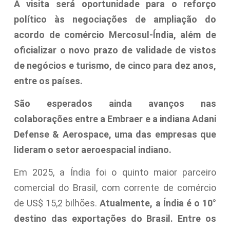
A visita será oportunidade para o reforço
político às negociações de ampliação do
acordo de comércio Mercosul-Índia, além de
oficializar o novo prazo de validade de vistos
de negócios e turismo, de cinco para dez anos,
entre os países.
São esperados ainda avanços nas
colaborações entre a Embraer e a indiana Adani
Defense & Aerospace, uma das empresas que
lideram o setor aeroespacial indiano.
Em 2025, a Índia foi o quinto maior parceiro
comercial do Brasil, com corrente de comércio
de US$ 15,2 bilhões.
Atualmente, a Índia é o 10°
destino das exportações do Brasil. Entre os