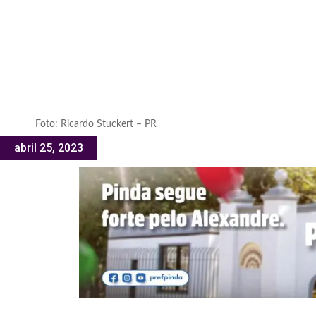
Foto: Ricardo Stuckert – PR
abril 25, 2023