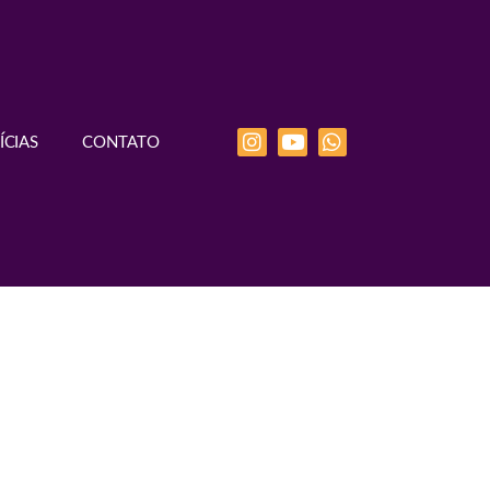
ÍCIAS
CONTATO