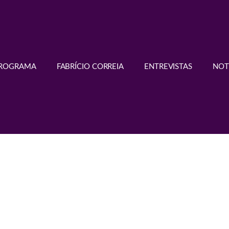
PROGRAMA
FABRÍCIO CORREIA
ENTREVISTAS
NOT