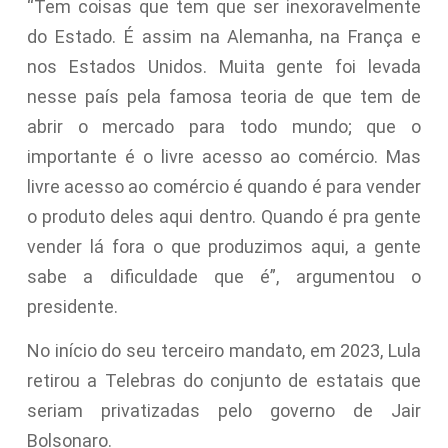
“Tem coisas que tem que ser inexoravelmente
do Estado. É assim na Alemanha, na França e
nos Estados Unidos. Muita gente foi levada
nesse país pela famosa teoria de que tem de
abrir o mercado para todo mundo; que o
importante é o livre acesso ao comércio. Mas
livre acesso ao comércio é quando é para vender
o produto deles aqui dentro. Quando é pra gente
vender lá fora o que produzimos aqui, a gente
sabe a dificuldade que é”, argumentou o
presidente.
No início do seu terceiro mandato, em 2023, Lula
retirou a Telebras do conjunto de estatais que
seriam privatizadas pelo governo de Jair
Bolsonaro.