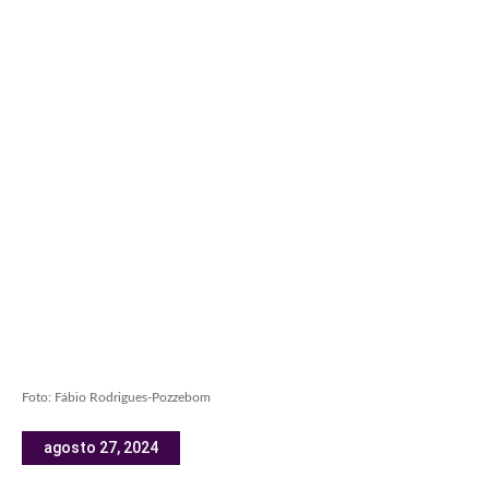
Foto: Fábio Rodrigues-Pozzebom
agosto 27, 2024