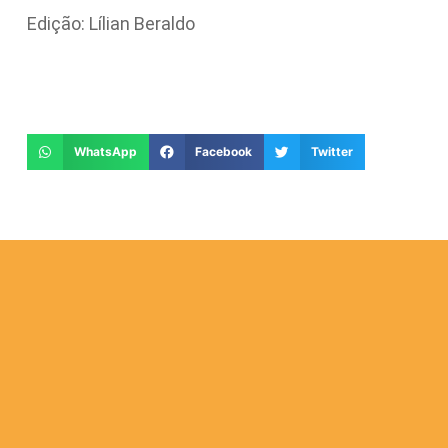
Edição: Lílian Beraldo
WhatsApp
Facebook
Twitter