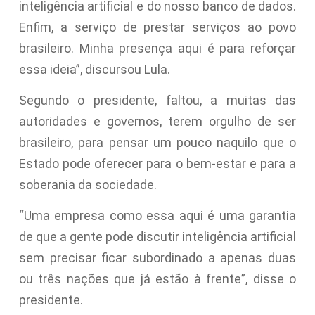
inteligência artificial e do nosso banco de dados.
Enfim, a serviço de prestar serviços ao povo
brasileiro. Minha presença aqui é para reforçar
essa ideia”, discursou Lula.
Segundo o presidente, faltou, a muitas das
autoridades e governos, terem orgulho de ser
brasileiro, para pensar um pouco naquilo que o
Estado pode oferecer para o bem-estar e para a
soberania da sociedade.
“Uma empresa como essa aqui é uma garantia
de que a gente pode discutir inteligência artificial
sem precisar ficar subordinado a apenas duas
ou três nações que já estão à frente”, disse o
presidente.