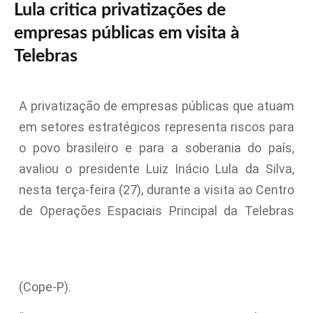
Lula critica privatizações de
empresas públicas em visita à
Telebras
A privatização de empresas públicas que atuam
em setores estratégicos representa riscos para
o povo brasileiro e para a soberania do país,
avaliou o presidente Luiz Inácio Lula da Silva,
nesta terça-feira (27), durante a visita ao Centro
de Operações Espaciais Principal da Telebras
(Cope-P).