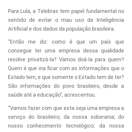
Para Lula, a Telebras tem papel fundamental no
sentido de evitar o mau uso da Inteligência
Artificial e dos dados da população brasileira.
“Então me diz: como é que um país que
consegue ter uma empresa dessa qualidade
resolve privatizá-la? Vamos doá-la para quem?
Quem é que iria ficar com as informações que o
Estado tem, e que somente o Estado tem de ter?
São informações do povo brasileiro, desde a
saúde até a educação”, acrescentou.
“Vamos fazer com que esta seja uma empresa a
serviço do brasileiro; da nossa soberania; do
nosso conhecimento tecnológico; da nossa