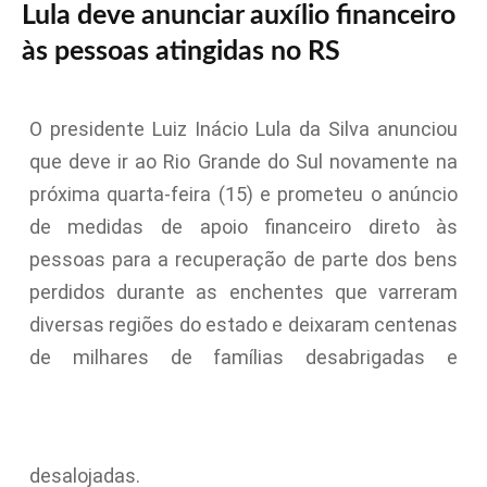
Lula deve anunciar auxílio financeiro
às pessoas atingidas no RS
O presidente Luiz Inácio Lula da Silva anunciou
que deve ir ao Rio Grande do Sul novamente na
próxima quarta-feira (15) e prometeu o anúncio
de medidas de apoio financeiro direto às
pessoas para a recuperação de parte dos bens
perdidos durante as enchentes que varreram
diversas regiões do estado e deixaram centenas
de milhares de famílias desabrigadas e
desalojadas.