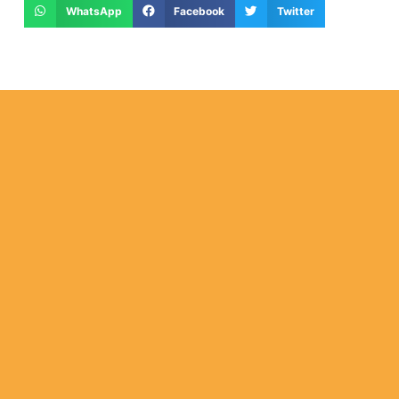
WhatsApp
Facebook
Twitter