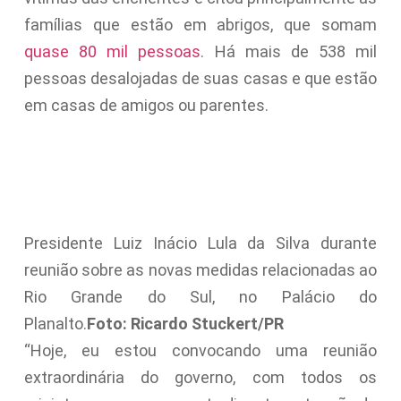
famílias que estão em abrigos, que somam
quase 80 mil pessoas
. Há mais de 538 mil
pessoas desalojadas de suas casas e que estão
em casas de amigos ou parentes.
Presidente Luiz Inácio Lula da Silva durante
reunião sobre as novas medidas relacionadas ao
Rio Grande do Sul, no Palácio do
Planalto.
Foto: Ricardo Stuckert/PR
“Hoje, eu estou convocando uma reunião
extraordinária do governo, com todos os