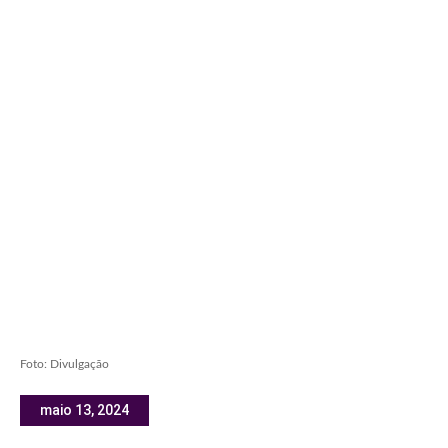
Foto: Divulgação
maio 13, 2024