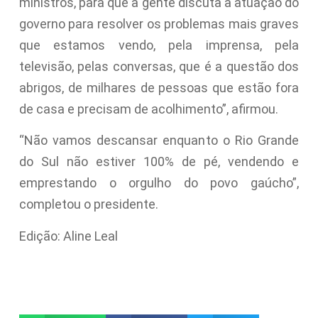
ministros, para que a gente discuta a atuação do
governo para resolver os problemas mais graves
que estamos vendo, pela imprensa, pela
televisão, pelas conversas, que é a questão dos
abrigos, de milhares de pessoas que estão fora
de casa e precisam de acolhimento”, afirmou.
“Não vamos descansar enquanto o Rio Grande
do Sul não estiver 100% de pé, vendendo e
emprestando o orgulho do povo gaúcho”,
completou o presidente.
Edição: Aline Leal