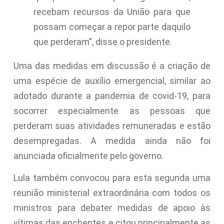
recebam recursos da União para que
possam começar a repor parte daquilo
que perderam”, disse o presidente.
Uma das medidas em discussão é a criação de
uma espécie de auxílio emergencial, similar ao
adotado durante a pandemia de covid-19, para
socorrer especialmente as pessoas que
perderam suas atividades remuneradas e estão
desempregadas. A medida ainda não foi
anunciada oficialmente pelo governo.
Lula também convocou para esta segunda uma
reunião ministerial extraordinária com todos os
ministros para debater medidas de apoio às
vítimas das enchentes e citou principalmente as