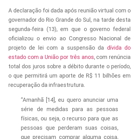
A declaração foi dada após reunião virtual com o
governador do Rio Grande do Sul, na tarde desta
segunda-feira (13), em que o governo federal
oficializou o envio ao Congresso Nacional de
projeto de lei com a suspensão da
dívida do
estado com a União por três anos
, com renúncia
total dos juros sobre a débito durante o período,
o que permitirá um aporte de R$ 11 bilhões em
recuperação da infraestrutura.
“Amanhã [14], eu quero anunciar uma
série de medidas para as pessoas
físicas, ou seja, o recurso para que as
pessoas que perderam suas coisas,
que precisam comprar alguma coisa,