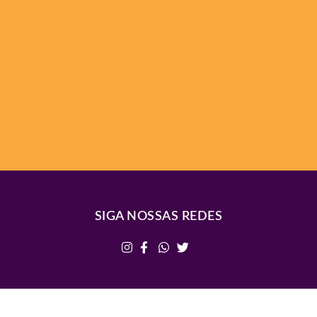
SIGA NOSSAS REDES