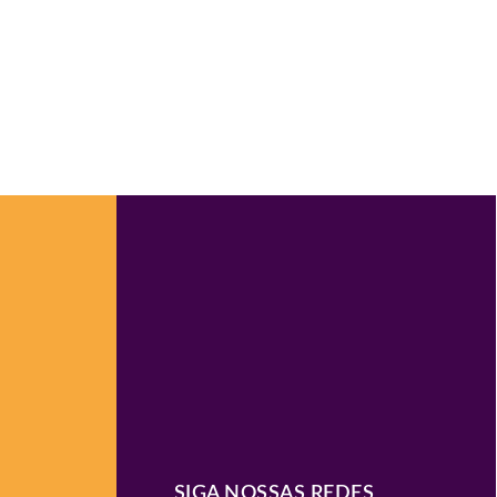
SIGA NOSSAS REDES