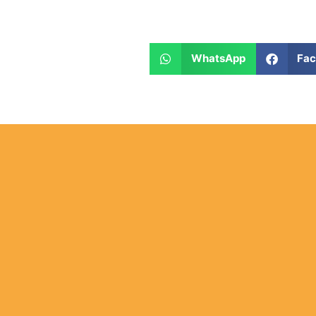
WhatsApp
Fa