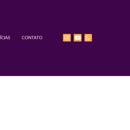
ÍCIAS
CONTATO