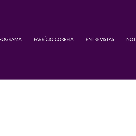
PROGRAMA
FABRÍCIO CORREIA
ENTREVISTAS
NOT