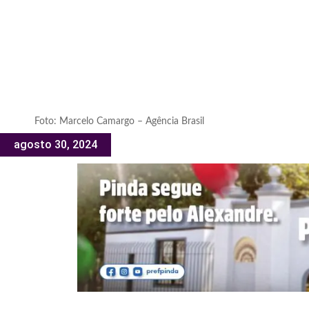
Foto: Marcelo Camargo – Agência Brasil
agosto 30, 2024