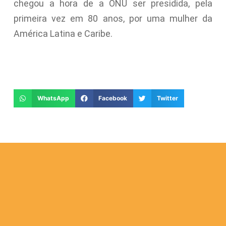
chegou a hora de a ONU ser presidida, pela
primeira vez em 80 anos, por uma mulher da
América Latina e Caribe.
WhatsApp
Facebook
Twitter