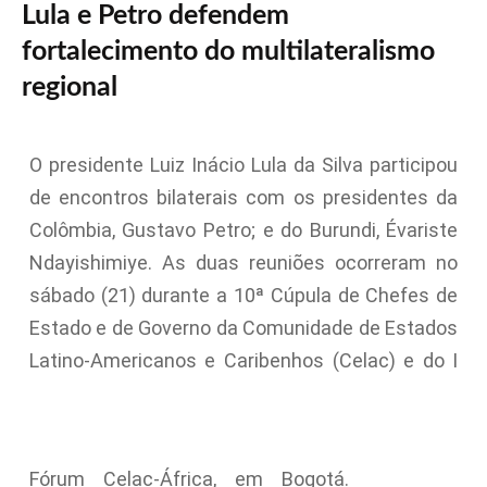
Lula e Petro defendem
fortalecimento do multilateralismo
regional
O presidente Luiz Inácio Lula da Silva participou
de encontros bilaterais com os presidentes da
Colômbia, Gustavo Petro; e do Burundi, Évariste
Ndayishimiye. As duas reuniões ocorreram no
sábado (21) durante a 10ª Cúpula de Chefes de
Estado e de Governo da Comunidade de Estados
Latino-Americanos e Caribenhos (Celac) e do I
Fórum Celac-África, em Bogotá.