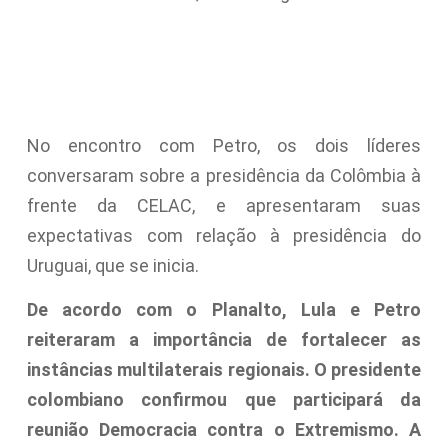
No encontro com Petro, os dois líderes
conversaram sobre a presidência da Colômbia à
frente da CELAC, e apresentaram suas
expectativas com relação à presidência do
Uruguai, que se inicia.
De acordo com o Planalto, Lula e Petro
reiteraram a importância de fortalecer as
instâncias multilaterais regionais. O presidente
colombiano confirmou que participará da
reunião Democracia contra o Extremismo. A