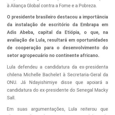
à Aliança Global contra a Fome e a Pobreza.
O presidente brasileiro destacou a importância
da instalação de escritório da Embrapa em
Adis Abeba, capital da Etiópia, o que, na
avaliação de Lula, resultará em oportunidades
de cooperação para o desenvolvimento do
setor agropecuário no continente africano.
Lula defendeu a candidatura da ex-presidenta
chilena Michelle Bachelet à Secretaria-Geral da
ONU. Já Ndayishimiye disse que apoiará a
candidatura do ex-presidente do Senegal Macky
Sall.
Em suas argumentações, Lula reiterou que