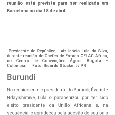
reunião está prevista para ser realizada em
Barcelona no dia 18 de abril.
Presidente da República, Luiz Inácio Lula da Silva,
durante reunião de Chefes de Estado CELAC-África,
no Centro de Convenções Ágora. Bogotá –
Colômbia.
Foto: Ricardo Stuckert / PR
Burundi
Na reunião com o presidente do Burundi, Évariste
Ndayishimiye, Lula o parabenizou por ter sido
eleito presidente da União Africana e, na
sequência, o agradeceu pela adesão de seu país