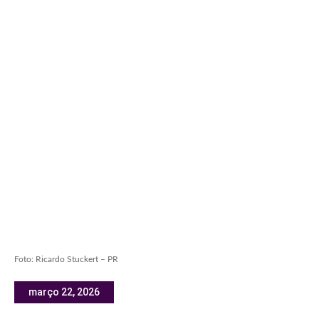
Foto: Ricardo Stuckert – PR
março 22, 2026