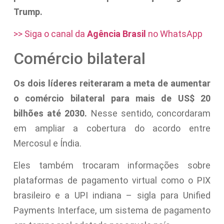
Trump.
>> Siga o canal da
Agência Brasil
no WhatsApp
Comércio bilateral
Os dois líderes reiteraram a meta de aumentar
o comércio bilateral para mais de US$ 20
bilhões até 2030.
Nesse sentido, concordaram
em ampliar a cobertura do acordo entre
Mercosul e Índia.
Eles também trocaram informações sobre
plataformas de pagamento virtual como o PIX
brasileiro e a UPI indiana – sigla para Unified
Payments Interface, um sistema de pagamento