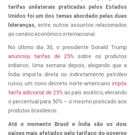
tarifas unilaterais praticadas pelos Estados
Unidos foi um dos temas abordado pelas duas
lideranças,
entre outros assuntos relacionados
ao cenário econômico internacional.
No último dia 30, o presidente Donald Trump
anunciou tarifas de 25%
sobre os produtos
indianos. Uma semana depois, alegando que a
Índia importa direta ou indiretamente petróleo
russo, um novo decreto norte-americano
impôs
tarifa adicional de 25%
ao país asiático, elevando
o percentual para 50% – o mesmo praticado aos
produtos brasileiros.
Até o momento Brasil e Índia são os dois
países mais afetados pelo tarifaço do governo