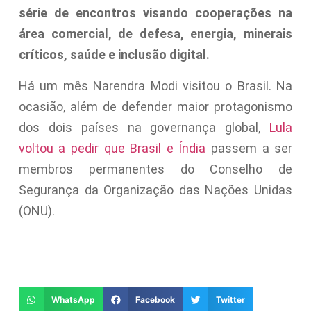
série de encontros visando cooperações na
área comercial, de defesa, energia, minerais
críticos, saúde e inclusão digital.
Há um mês Narendra Modi visitou o Brasil. Na
ocasião, além de defender maior protagonismo
dos dois países na governança global,
Lula
voltou a pedir que Brasil e Índia
passem a ser
membros permanentes do Conselho de
Segurança da Organização das Nações Unidas
(ONU).
WhatsApp
Facebook
Twitter