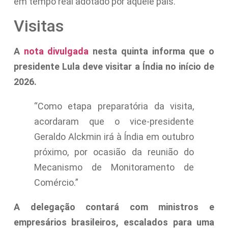
em tempo real adotado por aquele país.
Visitas
A
nota divulgada
nesta quinta informa que o
presidente Lula deve visitar a Índia no início de
2026.
“Como etapa preparatória da visita,
acordaram que o vice-presidente
Geraldo Alckmin irá à Índia em outubro
próximo, por ocasião da reunião do
Mecanismo de Monitoramento de
Comércio.”
A delegação contará com ministros e
empresários brasileiros, escalados para uma