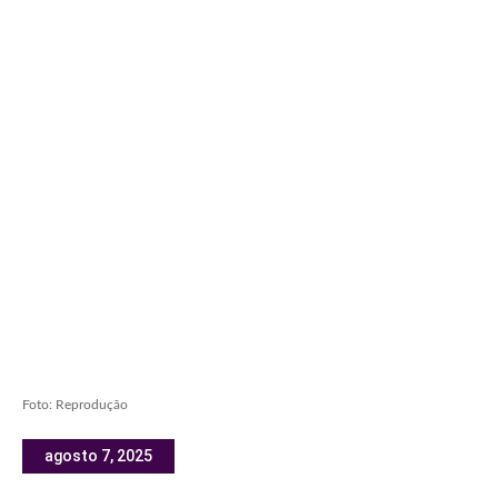
Foto: Reprodução
agosto 7, 2025