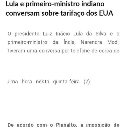
Lula e primeiro-ministro indiano
conversam sobre tarifaço dos EUA
O presidente Luiz Inácio Lula da Silva e o
primeiro-ministro da Índia, Narendra Modi,
tiveram uma conversa por telefone de cerca de
uma hora nesta quinta-feira (7).
De acordo com o Planalto, a imposição de