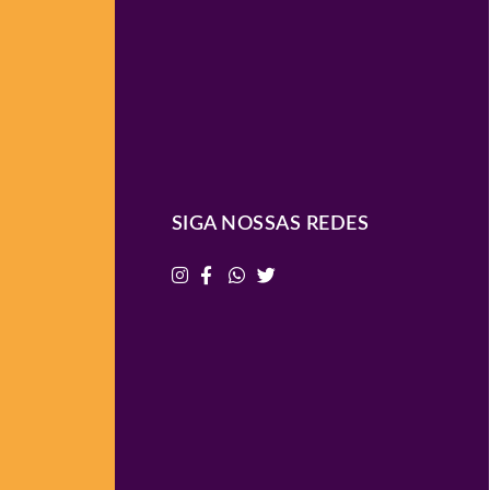
SIGA NOSSAS REDES