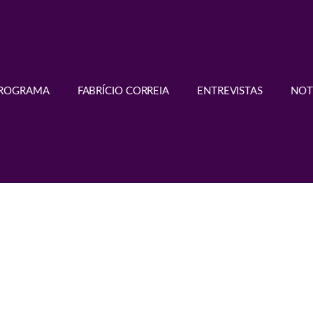
PROGRAMA
FABRÍCIO CORREIA
ENTREVISTAS
NOT