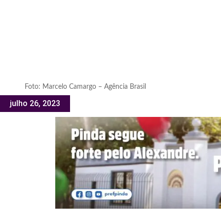
Foto: Marcelo Camargo – Agência Brasil
julho 26, 2023