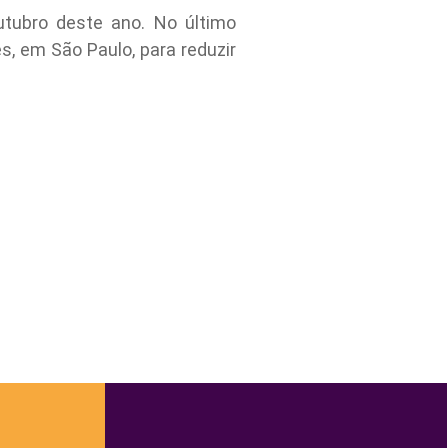
utubro deste ano. No último
ês, em São Paulo, para reduzir