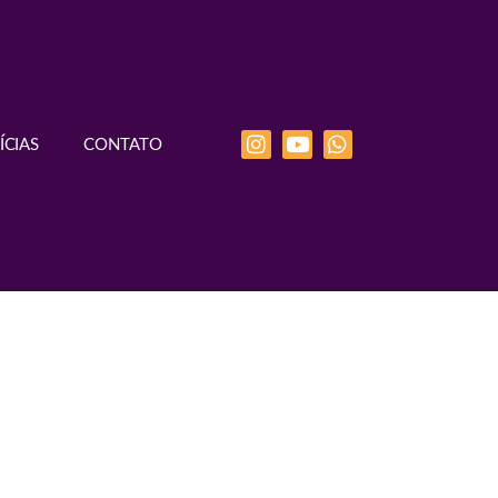
ÍCIAS
CONTATO