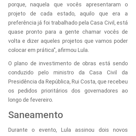
porque, naquela que vocês apresentaram o
projeto de cada estado, aquilo que era a
preferência já foi trabalhado pela Casa Civil, está
quase pronto para a gente chamar vocês de
volta e dizer aqueles projetos que vamos poder
colocar em prática”, afirmou Lula.
O plano de investimento de obras está sendo
conduzido pelo ministro da Casa Civil da
Presidência da República, Rui Costa, que recebeu
os pedidos prioritários dos governadores ao
longo de fevereiro.
Saneamento
Durante o evento, Lula assinou dois novos