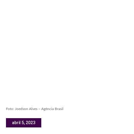
Foto: Joedson Alves – Agência Brasil
abril 5, 2023