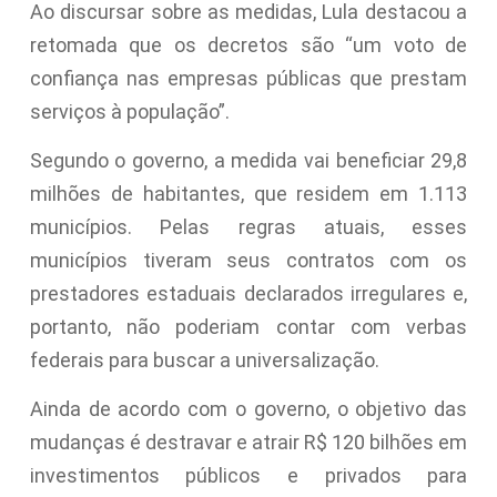
Ao discursar sobre as medidas, Lula destacou a
retomada que os decretos são “um voto de
confiança nas empresas públicas que prestam
serviços à população”.
Segundo o governo, a medida vai beneficiar 29,8
milhões de habitantes, que residem em 1.113
municípios. Pelas regras atuais, esses
municípios tiveram seus contratos com os
prestadores estaduais declarados irregulares e,
portanto, não poderiam contar com verbas
federais para buscar a universalização.
Ainda de acordo com o governo, o objetivo das
mudanças é destravar e atrair R$ 120 bilhões em
investimentos públicos e privados para