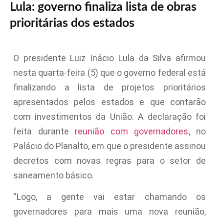
Lula: governo finaliza lista de obras
prioritárias dos estados
O presidente Luiz Inácio Lula da Silva afirmou
nesta quarta-feira (5) que o governo federal está
finalizando a lista de projetos prioritários
apresentados pelos estados e que contarão
com investimentos da União. A declaração foi
feita durante
reunião com governadores
, no
Palácio do Planalto, em que o presidente assinou
decretos com novas regras para o setor de
saneamento básico.
“Logo, a gente vai estar chamando os
governadores para mais uma nova reunião,