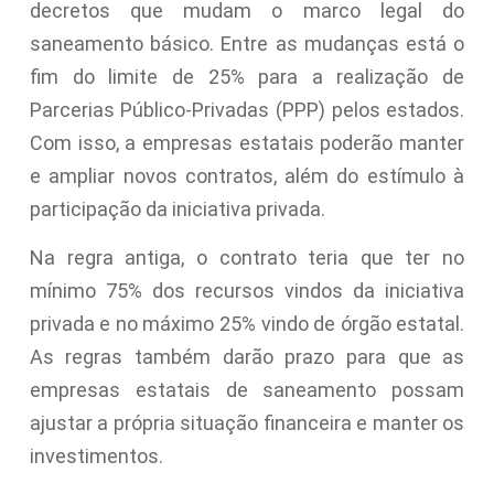
decretos que mudam o marco legal do
saneamento básico. Entre as mudanças está o
fim do limite de 25% para a realização de
Parcerias Público-Privadas (PPP) pelos estados.
Com isso, a empresas estatais poderão manter
e ampliar novos contratos, além do estímulo à
participação da iniciativa privada.
Na regra antiga, o contrato teria que ter no
mínimo 75% dos recursos vindos da iniciativa
privada e no máximo 25% vindo de órgão estatal.
As regras também darão prazo para que as
empresas estatais de saneamento possam
ajustar a própria situação financeira e manter os
investimentos.