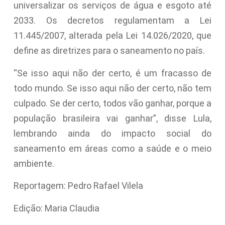
universalizar os serviços de água e esgoto até
2033. Os decretos regulamentam a Lei
11.445/2007, alterada pela Lei 14.026/2020, que
define as diretrizes para o saneamento no país.
“Se isso aqui não der certo, é um fracasso de
todo mundo. Se isso aqui não der certo, não tem
culpado. Se der certo, todos vão ganhar, porque a
população brasileira vai ganhar”, disse Lula,
lembrando ainda do impacto social do
saneamento em áreas como a saúde e o meio
ambiente.
Reportagem: Pedro Rafael Vilela
Edição: Maria Claudia