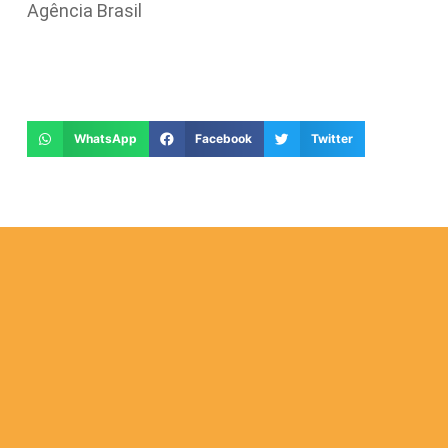
Agência Brasil
WhatsApp
Facebook
Twitter