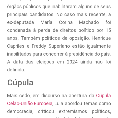
órgãos públicos que inabilitaram alguns de seus
principais candidatos. No caso mais recente, a
ex-deputada María Corina Machado foi
condenada à perda de direitos político por 15
anos. Também políticos de oposição, Henrique
Capriles e Freddy Superlano estão igualmente
inabilitados para concorrer à presidência do país.
A data das eleições em 2024 ainda não foi
definida.
Cúpula
Mais cedo, em discurso na abertura da
Cúpula
Celac-União Europeia
, Lula abordou temas como
democracia, criticou extremismos políticos,