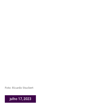
Foto: Ricardo Stuckert
julho 17, 2023