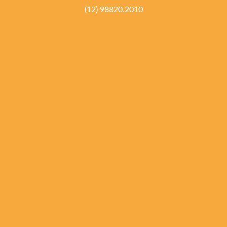
(12) 98820.2010