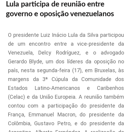
Lula participa de reunião entre
governo e oposição venezuelanos
O presidente Luiz Inácio Lula da Silva participou
de um encontro entre a vice-presidente da
Venezuela, Delcy Rodríguez, e o advogado
Gerardo Blyde, um dos líderes da oposição no
país, nesta segunda-feira (17), em Bruxelas, às
margens da 3ª Cúpula da Comunidade dos
Estados Latino-Americanos e Caribenhos
(Celac) e da União Europeia. A reunião também
contou com a participação do presidente da
França, Emmanuel Macron, do presidente da
Colômbia, Gustavo Petro, e do presidente da