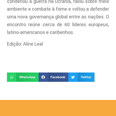
condenou a guerra na Ucrânia, falou sobre meio
ambiente e combate à fome e voltou a defender
uma nova governança global entre as nações. O
encontro reúne cerca de 60 líderes europeus,
latino-americanos e caribenhos.
Edição: Aline Leal
WhatsApp
Facebook
Twitter