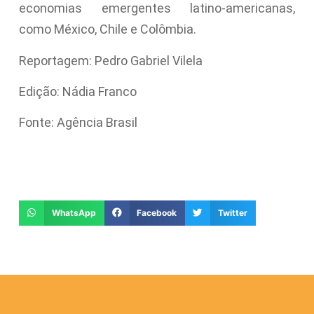
economias emergentes latino-americanas,
como México, Chile e Colômbia.
Reportagem: Pedro Gabriel Vilela
Edição: Nádia Franco
Fonte: Agência Brasil
WhatsApp
Facebook
Twitter