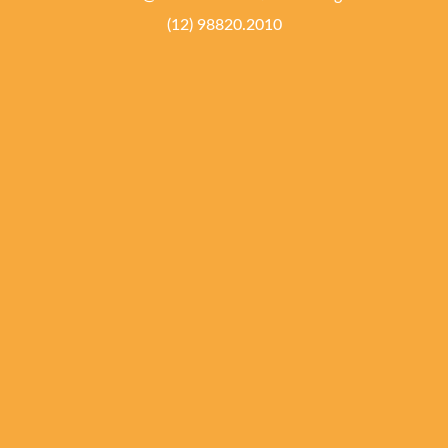
(12) 98820.2010