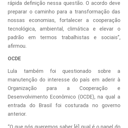
rápida definição nessa questão. O acordo deve
preparar o caminho para a transformação das
nossas economias, fortalecer a cooperação
tecnológica, ambiental, climática e elevar o
padrão em termos trabalhistas e sociais”,
afirmou.
OCDE
Lula também foi questionado sobre a
manutenção do interesse do país em aderir à
Organização para a Cooperação e
Desenvolvimento Econômico (OCDE), na qual a
entrada do Brasil foi costurada no governo
anterior.
“O que nós queremos saber [é] qual é o papel do