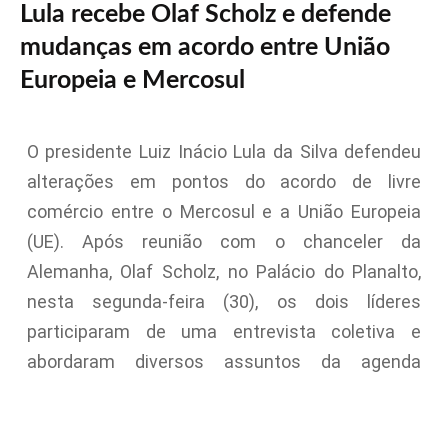
Lula recebe Olaf Scholz e defende
mudanças em acordo entre União
Europeia e Mercosul
O presidente Luiz Inácio Lula da Silva defendeu
alterações em pontos do acordo de livre
comércio entre o Mercosul e a União Europeia
(UE). Após reunião com o chanceler da
Alemanha, Olaf Scholz, no Palácio do Planalto,
nesta segunda-feira (30), os dois líderes
participaram de uma entrevista coletiva e
abordaram diversos assuntos da agenda