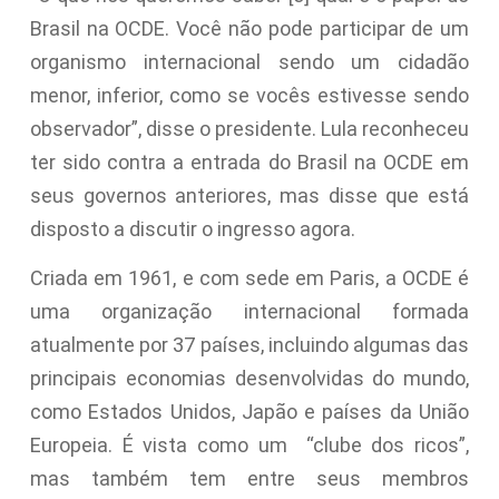
Brasil na OCDE. Você não pode participar de um
organismo internacional sendo um cidadão
menor, inferior, como se vocês estivesse sendo
observador”, disse o presidente. Lula reconheceu
ter sido contra a entrada do Brasil na OCDE em
seus governos anteriores, mas disse que está
disposto a discutir o ingresso agora.
Criada em 1961, e com sede em Paris, a OCDE é
uma organização internacional formada
atualmente por 37 países, incluindo algumas das
principais economias desenvolvidas do mundo,
como Estados Unidos, Japão e países da União
Europeia. É vista como um “clube dos ricos”,
mas também tem entre seus membros