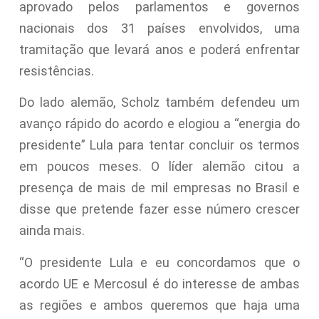
aprovado pelos parlamentos e governos
nacionais dos 31 países envolvidos, uma
tramitação que levará anos e poderá enfrentar
resistências.
Do lado alemão, Scholz também defendeu um
avanço rápido do acordo e elogiou a “energia do
presidente” Lula para tentar concluir os termos
em poucos meses. O líder alemão citou a
presença de mais de mil empresas no Brasil e
disse que pretende fazer esse número crescer
ainda mais.
“O presidente Lula e eu concordamos que o
acordo UE e Mercosul é do interesse de ambas
as regiões e ambos queremos que haja uma