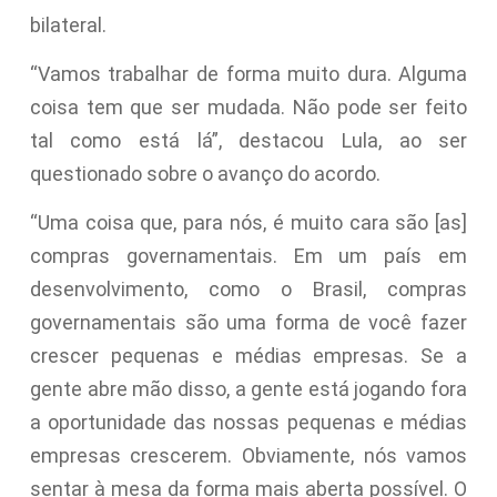
bilateral.
“Vamos trabalhar de forma muito dura. Alguma
coisa tem que ser mudada. Não pode ser feito
tal como está lá”, destacou Lula, ao ser
questionado sobre o avanço do acordo.
“Uma coisa que, para nós, é muito cara são [as]
compras governamentais. Em um país em
desenvolvimento, como o Brasil, compras
governamentais são uma forma de você fazer
crescer pequenas e médias empresas. Se a
gente abre mão disso, a gente está jogando fora
a oportunidade das nossas pequenas e médias
empresas crescerem. Obviamente, nós vamos
sentar à mesa da forma mais aberta possível. O