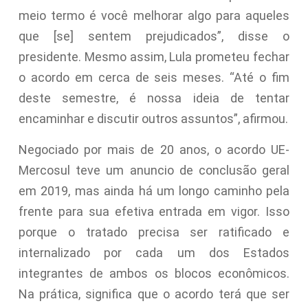
meio termo é você melhorar algo para aqueles
que [se] sentem prejudicados”, disse o
presidente. Mesmo assim, Lula prometeu fechar
o acordo em cerca de seis meses. “Até o fim
deste semestre, é nossa ideia de tentar
encaminhar e discutir outros assuntos”, afirmou.
Negociado por mais de 20 anos, o acordo UE-
Mercosul teve um anuncio de conclusão geral
em 2019, mas ainda há um longo caminho pela
frente para sua efetiva entrada em vigor. Isso
porque o tratado precisa ser ratificado e
internalizado por cada um dos Estados
integrantes de ambos os blocos econômicos.
Na prática, significa que o acordo terá que ser