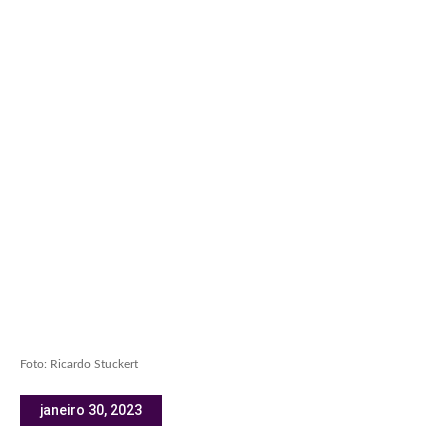
Foto: Ricardo Stuckert
janeiro 30, 2023