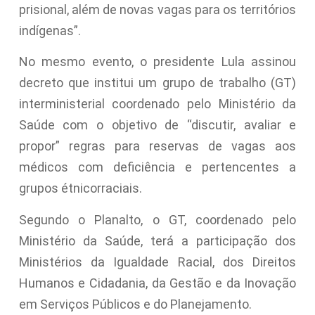
prisional, além de novas vagas para os territórios
indígenas”.
No mesmo evento, o presidente Lula assinou
decreto que institui um grupo de trabalho (GT)
interministerial coordenado pelo Ministério da
Saúde com o objetivo de “discutir, avaliar e
propor” regras para reservas de vagas aos
médicos com deficiência e pertencentes a
grupos étnicorraciais.
Segundo o Planalto, o GT, coordenado pelo
Ministério da Saúde, terá a participação dos
Ministérios da Igualdade Racial, dos Direitos
Humanos e Cidadania, da Gestão e da Inovação
em Serviços Públicos e do Planejamento.