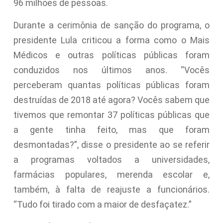
96 milhões de pessoas.
Durante a cerimônia de sanção do programa, o
presidente Lula criticou a forma como o Mais
Médicos e outras políticas públicas foram
conduzidos nos últimos anos. “Vocês
perceberam quantas políticas públicas foram
destruídas de 2018 até agora? Vocês sabem que
tivemos que remontar 37 políticas públicas que
a gente tinha feito, mas que foram
desmontadas?”, disse o presidente ao se referir
a programas voltados a universidades,
farmácias populares, merenda escolar e,
também, à falta de reajuste a funcionários.
“Tudo foi tirado com a maior de desfaçatez.”