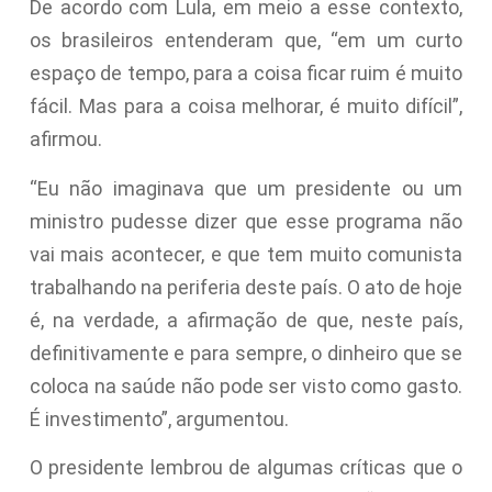
De acordo com Lula, em meio a esse contexto,
os brasileiros entenderam que, “em um curto
espaço de tempo, para a coisa ficar ruim é muito
fácil. Mas para a coisa melhorar, é muito difícil”,
afirmou.
“Eu não imaginava que um presidente ou um
ministro pudesse dizer que esse programa não
vai mais acontecer, e que tem muito comunista
trabalhando na periferia deste país. O ato de hoje
é, na verdade, a afirmação de que, neste país,
definitivamente e para sempre, o dinheiro que se
coloca na saúde não pode ser visto como gasto.
É investimento”, argumentou.
O presidente lembrou de algumas críticas que o