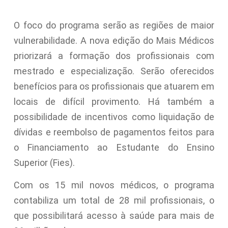
O foco do programa serão as regiões de maior
vulnerabilidade. A nova edição do Mais Médicos
priorizará a formação dos profissionais com
mestrado e especialização. Serão oferecidos
benefícios para os profissionais que atuarem em
locais de difícil provimento. Há também a
possibilidade de incentivos como liquidação de
dívidas e reembolso de pagamentos feitos para
o Financiamento ao Estudante do Ensino
Superior (Fies).
Com os 15 mil novos médicos, o programa
contabiliza um total de 28 mil profissionais, o
que possibilitará acesso à saúde para mais de