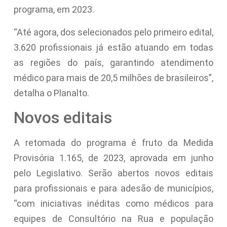
programa, em 2023.
“Até agora, dos selecionados pelo primeiro edital,
3.620 profissionais já estão atuando em todas
as regiões do país, garantindo atendimento
médico para mais de 20,5 milhões de brasileiros”,
detalha o Planalto.
Novos editais
A retomada do programa é fruto da Medida
Provisória 1.165, de 2023, aprovada em junho
pelo Legislativo. Serão abertos novos editais
para profissionais e para adesão de municípios,
“com iniciativas inéditas como médicos para
equipes de Consultório na Rua e população