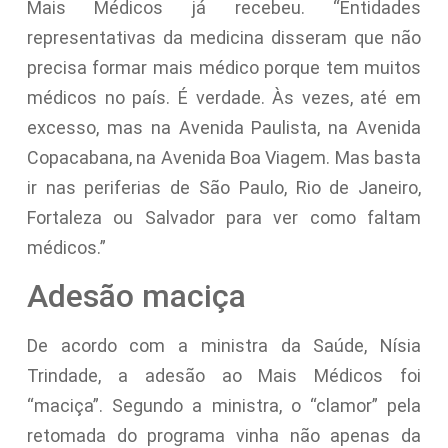
Mais Médicos já recebeu. “Entidades
representativas da medicina disseram que não
precisa formar mais médico porque tem muitos
médicos no país. É verdade. Às vezes, até em
excesso, mas na Avenida Paulista, na Avenida
Copacabana, na Avenida Boa Viagem. Mas basta
ir nas periferias de São Paulo, Rio de Janeiro,
Fortaleza ou Salvador para ver como faltam
médicos.”
Adesão maciça
De acordo com a ministra da Saúde, Nísia
Trindade, a adesão ao Mais Médicos foi
“maciça”. Segundo a ministra, o “clamor” pela
retomada do programa vinha não apenas da