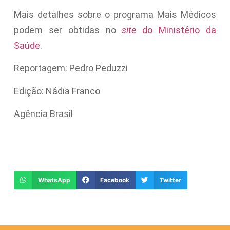
Mais detalhes sobre o programa Mais Médicos
podem ser obtidas no
site
do Ministério da
Saúde
.
Reportagem: Pedro Peduzzi
Edição: Nádia Franco
Agência Brasil
WhatsApp
Facebook
Twitter