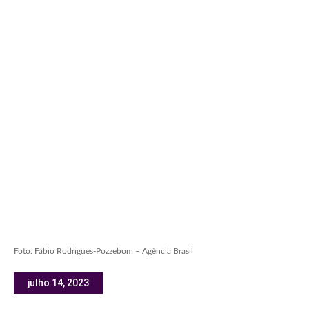
Foto: Fábio Rodrigues-Pozzebom – Agência Brasil
julho 14, 2023