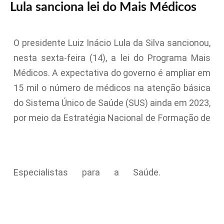
Lula sanciona lei do Mais Médicos
O presidente Luiz Inácio Lula da Silva sancionou,
nesta sexta-feira (14), a lei do Programa Mais
Médicos. A expectativa do governo é ampliar em
15 mil o número de médicos na atenção básica
do Sistema Único de Saúde (SUS) ainda em 2023,
por meio da Estratégia Nacional de Formação de
Especialistas para a Saúde.