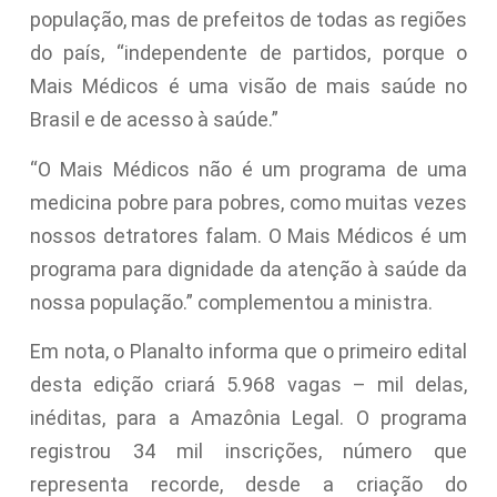
população, mas de prefeitos de todas as regiões
do país, “independente de partidos, porque o
Mais Médicos é uma visão de mais saúde no
Brasil e de acesso à saúde.”
“O Mais Médicos não é um programa de uma
medicina pobre para pobres, como muitas vezes
nossos detratores falam. O Mais Médicos é um
programa para dignidade da atenção à saúde da
nossa população.” complementou a ministra.
Em nota, o Planalto informa que o primeiro edital
desta edição criará 5.968 vagas – mil delas,
inéditas, para a Amazônia Legal. O programa
registrou 34 mil inscrições, número que
representa recorde, desde a criação do