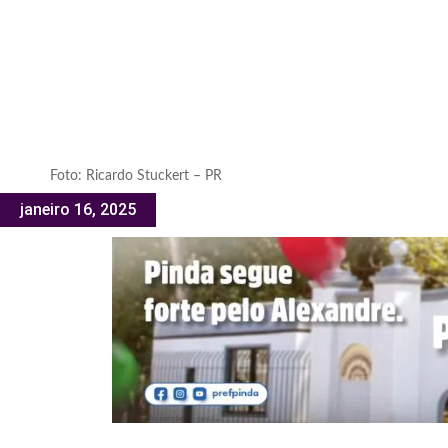
Foto: Ricardo Stuckert – PR
janeiro 16, 2025