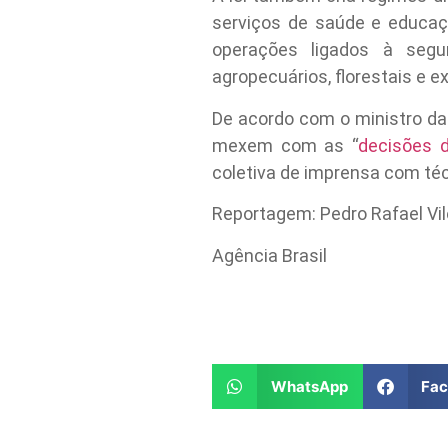
serviços de saúde e educaçã
operações ligados à segu
agropecuários, florestais e ex
De acordo com o ministro da 
mexem com as “
decisões d
coletiva de imprensa com téc
Reportagem: Pedro Rafael Vil
Agência Brasil
WhatsApp
Fa