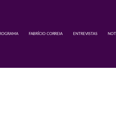
PROGRAMA
FABRÍCIO CORREIA
ENTREVISTAS
NOT