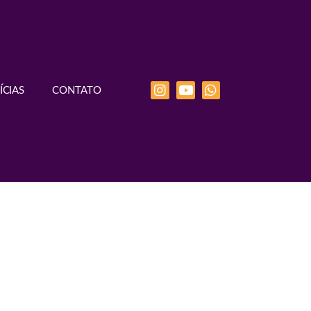
ÍCIAS
CONTATO