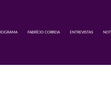
PROGRAMA
FABRÍCIO CORREIA
ENTREVISTAS
NOT