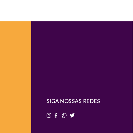
SIGA NOSSAS REDES