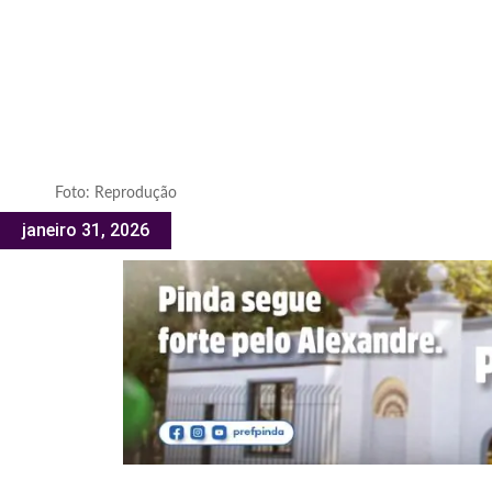
Foto: Reprodução
janeiro 31, 2026