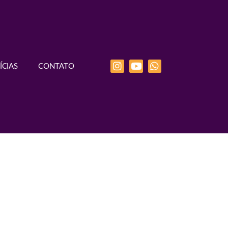
ÍCIAS
CONTATO