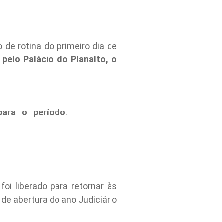
 de rotina do primeiro dia de
pelo Palácio do Planalto, o
para o período
.
 foi liberado para retornar às
 de abertura do ano Judiciário