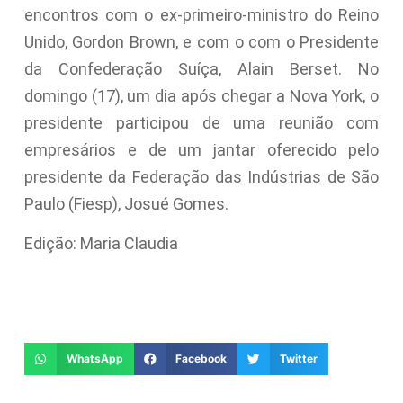
encontros com o ex-primeiro-ministro do Reino
Unido, Gordon Brown, e com o com o Presidente
da Confederação Suíça, Alain Berset. No
domingo (17), um dia após chegar a Nova York, o
presidente participou de uma reunião com
empresários e de um jantar oferecido pelo
presidente da Federação das Indústrias de São
Paulo (Fiesp), Josué Gomes.
Edição: Maria Claudia
WhatsApp
Facebook
Twitter