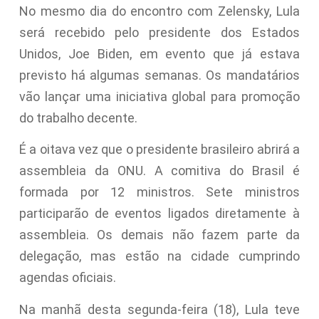
No mesmo dia do encontro com Zelensky, Lula
será recebido pelo presidente dos Estados
Unidos, Joe Biden, em evento que já estava
previsto há algumas semanas. Os mandatários
vão lançar uma iniciativa global para promoção
do trabalho decente.
É a oitava vez que o presidente brasileiro abrirá a
assembleia da ONU. A comitiva do Brasil é
formada por 12 ministros. Sete ministros
participarão de eventos ligados diretamente à
assembleia. Os demais não fazem parte da
delegação, mas estão na cidade cumprindo
agendas oficiais.
Na manhã desta segunda-feira (18), Lula teve