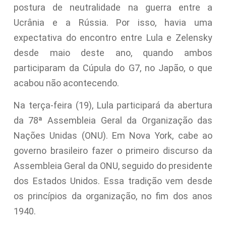
postura de neutralidade na guerra entre a
Ucrânia e a Rússia. Por isso, havia uma
expectativa do encontro entre Lula e Zelensky
desde maio deste ano, quando ambos
participaram da Cúpula do G7, no Japão, o que
acabou não acontecendo.
Na terça-feira (19), Lula participará da abertura
da 78ª Assembleia Geral da Organização das
Nações Unidas (ONU). Em Nova York, cabe ao
governo brasileiro fazer o primeiro discurso da
Assembleia Geral da ONU, seguido do presidente
dos Estados Unidos. Essa tradição vem desde
os princípios da organização, no fim dos anos
1940.