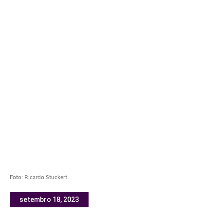
Foto: Ricardo Stuckert
setembro 18, 2023