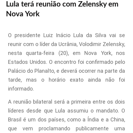
Lula terá reunião com Zelensky em
Nova York
O presidente Luiz Inácio Lula da Silva vai se
reunir com o líder da Ucrânia, Volodimir Zelensky,
nesta quarta-feira (20), em Nova York, nos
Estados Unidos. O encontro foi confirmado pelo
Palácio do Planalto, e deverá ocorrer na parte da
tarde, mas o horário exato ainda não foi
informado.
A reunião bilateral será a primeira entre os dois
líderes desde que Lula assumiu o mandato. O
Brasil é um dos países, como a Índia e a China,
que vem proclamando publicamente uma