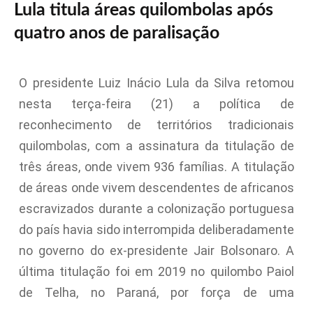
Lula titula áreas quilombolas após
quatro anos de paralisação
O presidente Luiz Inácio Lula da Silva retomou
nesta terça-feira (21) a política de
reconhecimento de territórios tradicionais
quilombolas, com a assinatura da titulação de
três áreas, onde vivem 936 famílias. A titulação
de áreas onde vivem descendentes de africanos
escravizados durante a colonização portuguesa
do país havia sido interrompida deliberadamente
no governo do ex-presidente Jair Bolsonaro. A
última titulação foi em 2019 no quilombo Paiol
de Telha, no Paraná, por força de uma