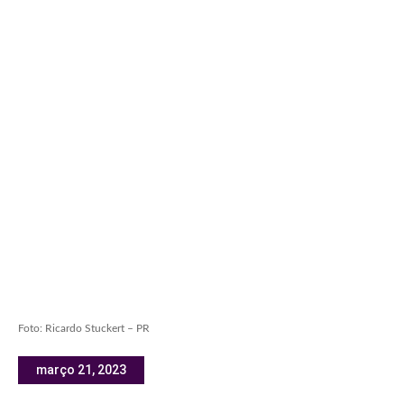
Foto: Ricardo Stuckert – PR
março 21, 2023