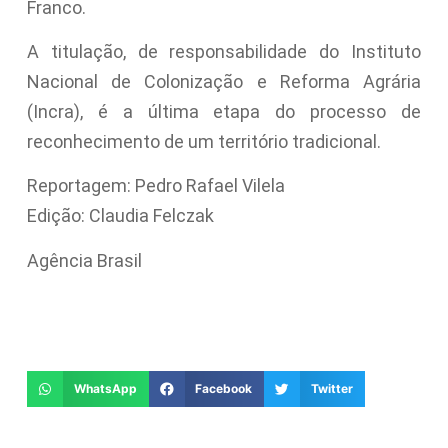
Franco.
A titulação, de responsabilidade do Instituto
Nacional de Colonização e Reforma Agrária
(Incra), é a última etapa do processo de
reconhecimento de um território tradicional.
Reportagem: Pedro Rafael Vilela
Edição: Claudia Felczak
Agência Brasil
WhatsApp
Facebook
Twitter