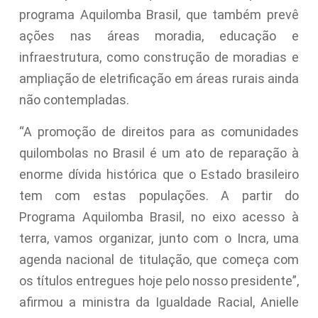
programa Aquilomba Brasil, que também prevê
ações nas áreas moradia, educação e
infraestrutura, como construção de moradias e
ampliação de eletrificação em áreas rurais ainda
não contempladas.
“A promoção de direitos para as comunidades
quilombolas no Brasil é um ato de reparação à
enorme dívida histórica que o Estado brasileiro
tem com estas populações. A partir do
Programa Aquilomba Brasil, no eixo acesso à
terra, vamos organizar, junto com o Incra, uma
agenda nacional de titulação, que começa com
os títulos entregues hoje pelo nosso presidente”,
afirmou a ministra da Igualdade Racial, Anielle