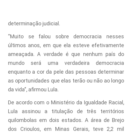
determinação judicial.
“Muito se falou sobre democracia nesses
últimos anos, em que ela esteve efetivamente
ameaçada. A verdade é que nenhum país do
mundo será uma verdadeira democracia
enquanto a cor da pele das pessoas determinar
as oportunidades que elas terão ou não ao longo
da vida”, afirmou Lula.
De acordo com o Ministério da Igualdade Racial,
Lula assinou a titulação de três territórios
quilombolas em dois estados. A área de Brejo
dos Crioulos, em Minas Gerais, teve 2,2 mil