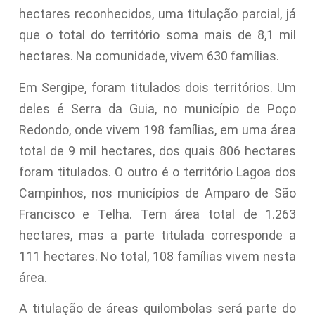
hectares reconhecidos, uma titulação parcial, já
que o total do território soma mais de 8,1 mil
hectares. Na comunidade, vivem 630 famílias.
Em Sergipe, foram titulados dois territórios. Um
deles é Serra da Guia, no município de Poço
Redondo, onde vivem 198 famílias, em uma área
total de 9 mil hectares, dos quais 806 hectares
foram titulados. O outro é o território Lagoa dos
Campinhos, nos municípios de Amparo de São
Francisco e Telha. Tem área total de 1.263
hectares, mas a parte titulada corresponde a
111 hectares. No total, 108 famílias vivem nesta
área.
A titulação de áreas quilombolas será parte do