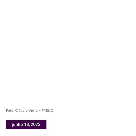
Foto: Cláudio Vieira – PMSJC
junho 13, 2023