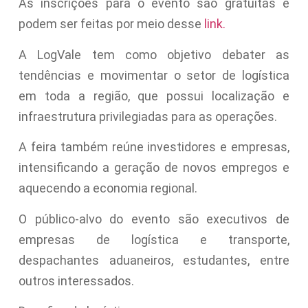
As inscrições para o evento são gratuitas e
podem ser feitas por meio desse
link.
A LogVale tem como objetivo debater as
tendências e movimentar o setor de logística
em toda a região, que possui localização e
infraestrutura privilegiadas para as operações.
A feira também reúne investidores e empresas,
intensificando a geração de novos empregos e
aquecendo a economia regional.
O público-alvo do evento são executivos de
empresas de logística e transporte,
despachantes aduaneiros, estudantes, entre
outros interessados.