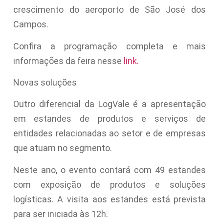
crescimento do aeroporto de São José dos
Campos.
Confira a programação completa e mais
informações da feira nesse
link.
Novas soluções
Outro diferencial da LogVale é a apresentação
em estandes de produtos e serviços de
entidades relacionadas ao setor e de empresas
que atuam no segmento.
Neste ano, o evento contará com 49 estandes
com exposição de produtos e soluções
logísticas. A visita aos estandes está prevista
para ser iniciada às 12h.