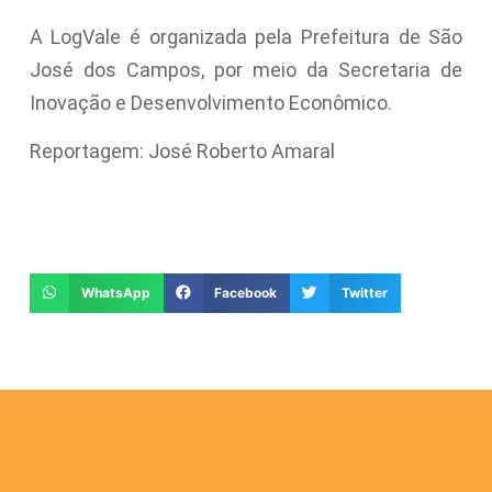
A LogVale é organizada pela Prefeitura de São
José dos Campos, por meio da Secretaria de
Inovação e Desenvolvimento Econômico.
Reportagem: José Roberto Amaral
WhatsApp
Facebook
Twitter