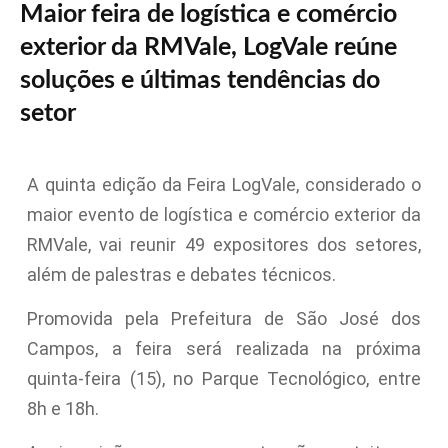
Maior feira de logística e comércio
exterior da RMVale, LogVale reúne
soluções e últimas tendências do
setor
A quinta edição da Feira LogVale, considerado o
maior evento de logística e comércio exterior da
RMVale, vai reunir 49 expositores dos setores,
além de palestras e debates técnicos.
Promovida pela Prefeitura de São José dos
Campos, a feira será realizada na próxima
quinta-feira (15), no Parque Tecnológico, entre
8h e 18h.