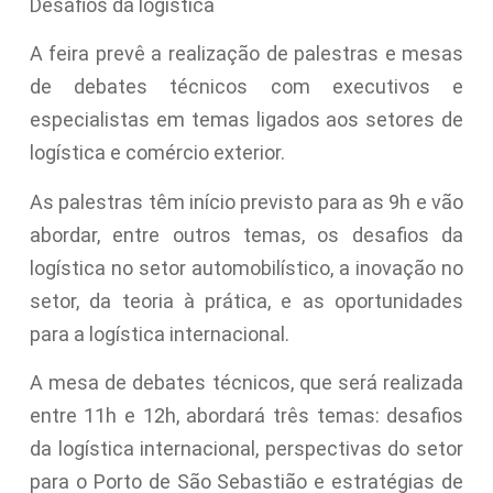
Desafios da logística
A feira prevê a realização de palestras e mesas
de debates técnicos com executivos e
especialistas em temas ligados aos setores de
logística e comércio exterior.
As palestras têm início previsto para as 9h e vão
abordar, entre outros temas, os desafios da
logística no setor automobilístico, a inovação no
setor, da teoria à prática, e as oportunidades
para a logística internacional.
A mesa de debates técnicos, que será realizada
entre 11h e 12h, abordará três temas: desafios
da logística internacional, perspectivas do setor
para o Porto de São Sebastião e estratégias de