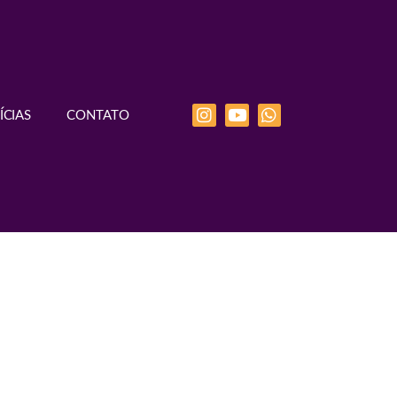
ÍCIAS
CONTATO