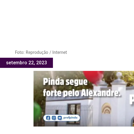
Foto: Reprodução / Internet
setembro 22, 2023