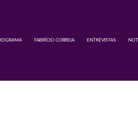
PROGRAMA
FABRÍCIO CORREIA
ENTREVISTAS
NOT