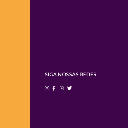
SIGA NOSSAS REDES