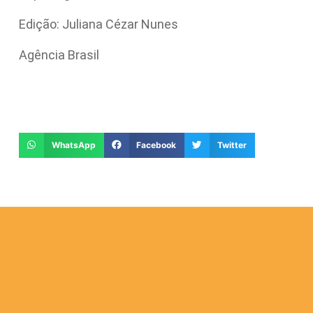
Edição: Juliana Cézar Nunes
Agência Brasil
WhatsApp
Facebook
Twitter