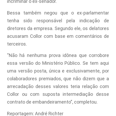
incriminar o ex-senador.
Bessa também negou que o ex-parlamentar
tenha sido responsável pela indicação de
diretores da empresa. Segundo ele, os delatores
acusaram Collor com base em comentários de
terceiros.
“Não há nenhuma prova idônea que corrobore
essa versão do Ministério Público. Se tem aqui
uma versão posta, única e exclusivamente, por
colaboradores premiados, que não dizem que a
arrecadação desses valores teria relação com
Collor ou com suposta intermediação desse
contrato de embandeiramento”, completou.
Reportagem: André Richter