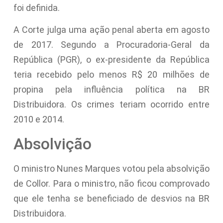
foi definida.
A Corte julga uma ação penal aberta em agosto
de 2017. Segundo a Procuradoria-Geral da
República (PGR), o ex-presidente da República
teria recebido pelo menos R$ 20 milhões de
propina pela influência política na BR
Distribuidora. Os crimes teriam ocorrido entre
2010 e 2014.
Absolvição
O ministro Nunes Marques votou pela absolvição
de Collor. Para o ministro, não ficou comprovado
que ele tenha se beneficiado de desvios na BR
Distribuidora.