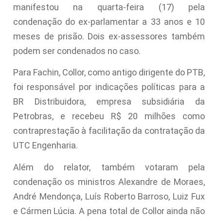
manifestou na quarta-feira (17) pela
condenação do ex-parlamentar a 33 anos e 10
meses de prisão. Dois ex-assessores também
podem ser condenados no caso.
Para Fachin, Collor, como antigo dirigente do PTB,
foi responsável por indicações políticas para a
BR Distribuidora, empresa subsidiária da
Petrobras, e recebeu R$ 20 milhões como
contraprestação à facilitação da contratação da
UTC Engenharia.
Além do relator, também votaram pela
condenação os ministros Alexandre de Moraes,
André Mendonça, Luís Roberto Barroso, Luiz Fux
e Cármen Lúcia. A pena total de Collor ainda não