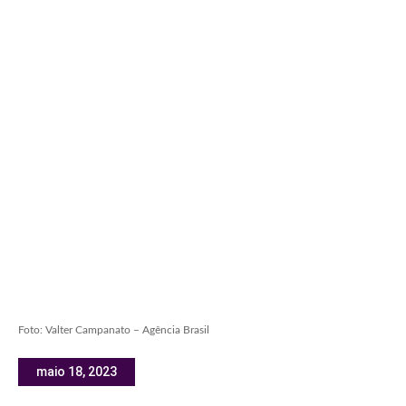
Foto: Valter Campanato – Agência Brasil
maio 18, 2023