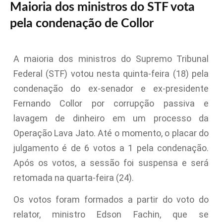
Maioria dos ministros do STF vota
pela condenação de Collor
A maioria dos ministros do Supremo Tribunal
Federal (STF) votou nesta quinta-feira (18) pela
condenação do ex-senador e ex-presidente
Fernando Collor por corrupção passiva e
lavagem de dinheiro em um processo da
Operação Lava Jato. Até o momento, o placar do
julgamento é de 6 votos a 1 pela condenação.
Após os votos, a sessão foi suspensa e será
retomada na quarta-feira (24).
Os votos foram formados a partir do voto do
relator, ministro Edson Fachin, que se