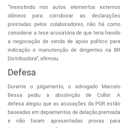
“Inexistindo nos autos elementos externos
idôneos para corroborar as declarações
prestadas pelos colaboradores, não há como
considerar a tese acusatória de que teria havido
a negociação de venda de apoio político para
indicação e manutenção de dirigentes na BR
Distribuidora”, afirmou.
Defesa
Durante o julgamento, o advogado Marcelo
Bessa pediu a absolvição de Collor. A
defesa alegou que as acusações da PGR estão
baseadas em depoimentos de delação premiada
e não foram apresentadas provas para