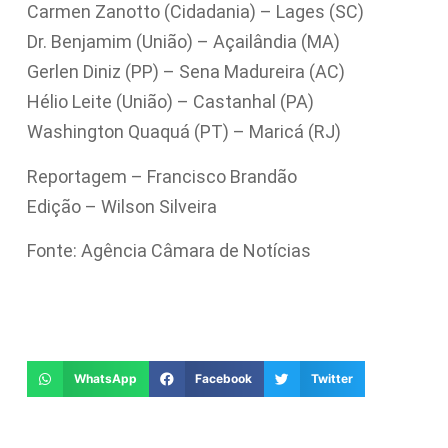
Carmen Zanotto (Cidadania) – Lages (SC)
Dr. Benjamim (União) – Açailândia (MA)
Gerlen Diniz (PP) – Sena Madureira (AC)
Hélio Leite (União) – Castanhal (PA)
Washington Quaquá (PT) – Maricá (RJ)
Reportagem – Francisco Brandão
Edição – Wilson Silveira
Fonte: Agência Câmara de Notícias
WhatsApp
Facebook
Twitter