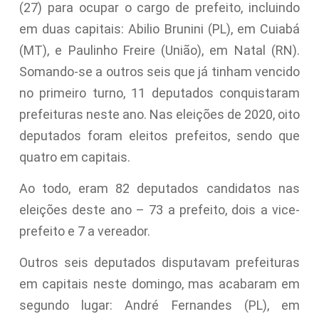
(27) para ocupar o cargo de prefeito, incluindo
em duas capitais: Abilio Brunini (PL), em Cuiabá
(MT), e Paulinho Freire (União), em Natal (RN).
Somando-se a outros seis que já tinham vencido
no primeiro turno, 11 deputados conquistaram
prefeituras neste ano. Nas eleições de 2020, oito
deputados foram eleitos prefeitos, sendo que
quatro em capitais.
Ao todo, eram 82 deputados candidatos nas
eleições deste ano – 73 a prefeito, dois a vice-
prefeito e 7 a vereador.
Outros seis deputados disputavam prefeituras
em capitais neste domingo, mas acabaram em
segundo lugar: André Fernandes (PL), em