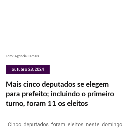
Foto: Agência Câmara
outubro 28, 2024
Mais cinco deputados se elegem
para prefeito; incluindo o primeiro
turno, foram 11 os eleitos
Cinco deputados foram eleitos neste domingo