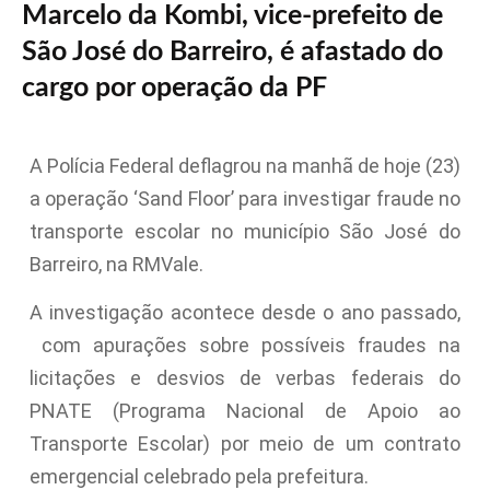
Marcelo da Kombi, vice-prefeito de
São José do Barreiro, é afastado do
cargo por operação da PF
A Polícia Federal deflagrou na manhã de hoje (23)
a operação ‘Sand Floor’ para investigar fraude no
transporte escolar no município São José do
Barreiro, na RMVale.
A investigação acontece desde o ano passado,
com apurações sobre possíveis fraudes na
licitações e desvios de verbas federais do
PNATE (Programa Nacional de Apoio ao
Transporte Escolar) por meio de um contrato
emergencial celebrado pela prefeitura.