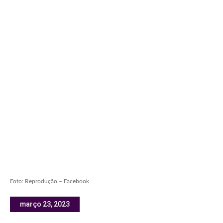
Foto: Reprodução – Facebook
março 23, 2023