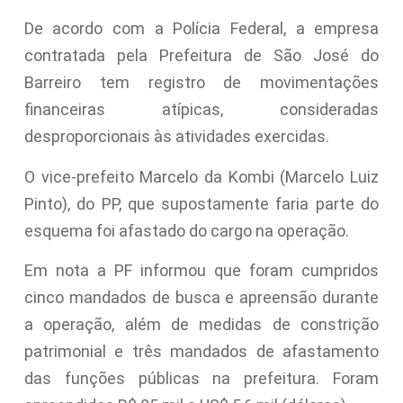
De acordo com a Polícia Federal, a empresa
contratada pela Prefeitura de São José do
Barreiro tem registro de movimentações
financeiras atípicas, consideradas
desproporcionais às atividades exercidas.
O vice-prefeito Marcelo da Kombi (Marcelo Luiz
Pinto), do PP, que supostamente faria parte do
esquema foi afastado do cargo na operação.
Em nota a PF informou que foram cumpridos
cinco mandados de busca e apreensão durante
a operação, além de medidas de constrição
patrimonial e três mandados de afastamento
das funções públicas na prefeitura. Foram