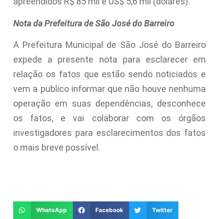
apreendidos R$ 85 mil e US$ 5,6 mil (dólares).
Nota da Prefeitura de São José do Barreiro
A Prefeitura Municipal de São José do Barreiro
expede a presente nota para esclarecer em
relação os fatos que estão sendo noticiados e
vem a publico informar que não houve nenhuma
operação em suas dependências, desconhece
os fatos, e vai colaborar com os órgãos
investigadores para esclarecimentos dos fatos
o mais breve possível.
WhatsApp
Facebook
Twitter