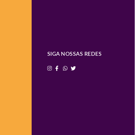
SIGA NOSSAS REDES