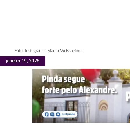
Foto: Instagram – Marco Weissheimer
janeiro 19, 2025