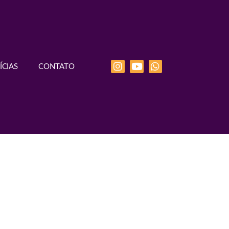
ÍCIAS
CONTATO