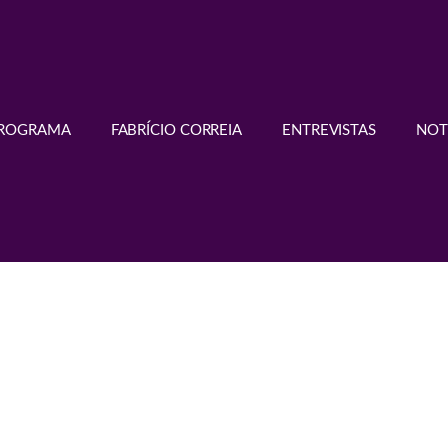
PROGRAMA
FABRÍCIO CORREIA
ENTREVISTAS
NOT