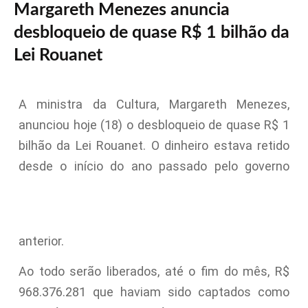
Margareth Menezes anuncia
desbloqueio de quase R$ 1 bilhão da
Lei Rouanet
A ministra da Cultura, Margareth Menezes,
anunciou hoje (18) o desbloqueio de quase R$ 1
bilhão da Lei Rouanet. O dinheiro estava retido
desde o início do ano passado pelo governo
anterior.
Ao todo serão liberados, até o fim do mês, R$
968.376.281 que haviam sido captados como