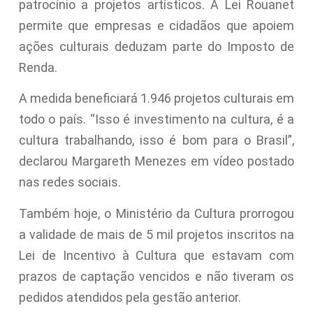
patrocínio a projetos artísticos. A Lei Rouanet
permite que empresas e cidadãos que apoiem
ações culturais deduzam parte do Imposto de
Renda.
A medida beneficiará 1.946 projetos culturais em
todo o país. “Isso é investimento na cultura, é a
cultura trabalhando, isso é bom para o Brasil”,
declarou Margareth Menezes em vídeo postado
nas redes sociais.
Também hoje, o Ministério da Cultura prorrogou
a validade de mais de 5 mil projetos inscritos na
Lei de Incentivo à Cultura que estavam com
prazos de captação vencidos e não tiveram os
pedidos atendidos pela gestão anterior.