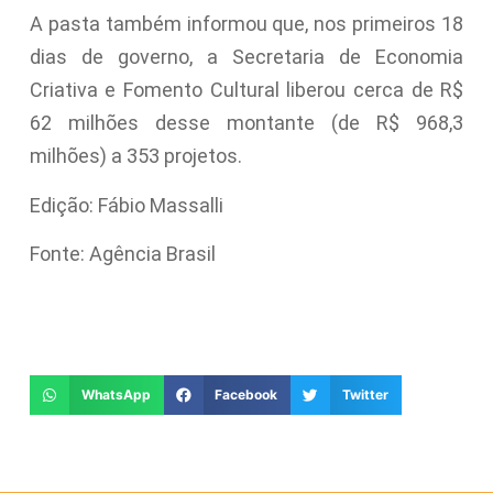
A pasta também informou que, nos primeiros 18
dias de governo, a Secretaria de Economia
Criativa e Fomento Cultural liberou cerca de R$
62 milhões desse montante (de R$ 968,3
milhões) a 353 projetos.
Edição: Fábio Massalli
Fonte: Agência Brasil
WhatsApp
Facebook
Twitter