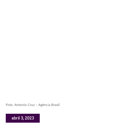
Foto: Antonio Cruz – Agência Brasil
abril 3, 2023