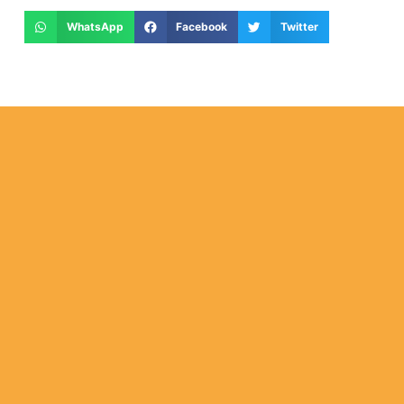
WhatsApp
Facebook
Twitter