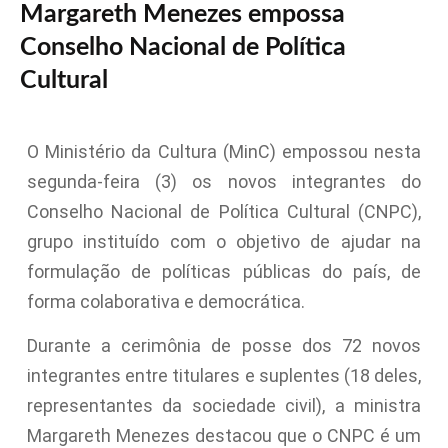
Margareth Menezes empossa
Conselho Nacional de Política
Cultural
O Ministério da Cultura (MinC) empossou nesta
segunda-feira (3) os novos integrantes do
Conselho Nacional de Política Cultural (CNPC),
grupo instituído com o objetivo de ajudar na
formulação de políticas públicas do país, de
forma colaborativa e democrática.
Durante a cerimônia de posse dos 72 novos
integrantes entre titulares e suplentes (18 deles,
representantes da sociedade civil), a ministra
Margareth Menezes destacou que o CNPC é um