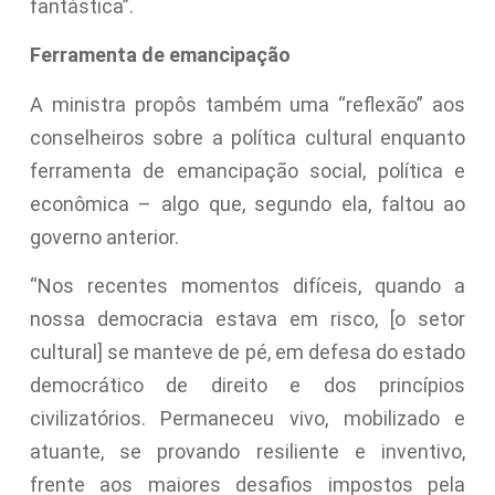
fantástica”.
Ferramenta de emancipação
A ministra propôs também uma “reflexão” aos
conselheiros sobre a política cultural enquanto
ferramenta de emancipação social, política e
econômica – algo que, segundo ela, faltou ao
governo anterior.
“Nos recentes momentos difíceis, quando a
nossa democracia estava em risco, [o setor
cultural] se manteve de pé, em defesa do estado
democrático de direito e dos princípios
civilizatórios. Permaneceu vivo, mobilizado e
atuante, se provando resiliente e inventivo,
frente aos maiores desafios impostos pela