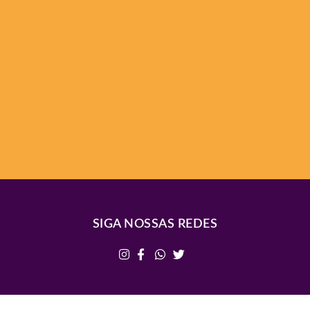
SIGA NOSSAS REDES