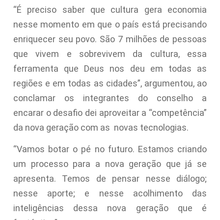
“É preciso saber que cultura gera economia
nesse momento em que o país está precisando
enriquecer seu povo. São 7 milhões de pessoas
que vivem e sobrevivem da cultura, essa
ferramenta que Deus nos deu em todas as
regiões e em todas as cidades”, argumentou, ao
conclamar os integrantes do conselho a
encarar o desafio dei aproveitar a “competência”
da nova geração com as novas tecnologias.
“Vamos botar o pé no futuro. Estamos criando
um processo para a nova geração que já se
apresenta. Temos de pensar nesse diálogo;
nesse aporte; e nesse acolhimento das
inteligências dessa nova geração que é