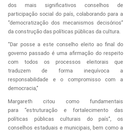
dos mais significativos conselhos de
participação social do país, colaborando para a
“democratização dos mecanismos decisórios”
da construção das políticas públicas da cultura.
“Dar posse a este conselho eleito ao final do
governo passado é uma afirmação do respeito
com todos os processos eleitorais que
traduzem de forma inequívoca a
responsabilidade e o compromisso com a
democracia,”
Margareth citou como fundamentais
para “estruturação e fortalecimento das
políticas públicas culturais do país”, os
conselhos estaduais e municipais, bem como a