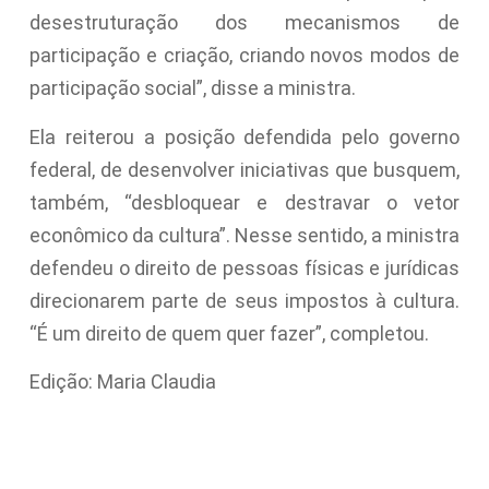
desestruturação dos mecanismos de
participação e criação, criando novos modos de
participação social”, disse a ministra.
Ela reiterou a posição defendida pelo governo
federal, de desenvolver iniciativas que busquem,
também, “desbloquear e destravar o vetor
econômico da cultura”. Nesse sentido, a ministra
defendeu o direito de pessoas físicas e jurídicas
direcionarem parte de seus impostos à cultura.
“É um direito de quem quer fazer”, completou.
Edição: Maria Claudia