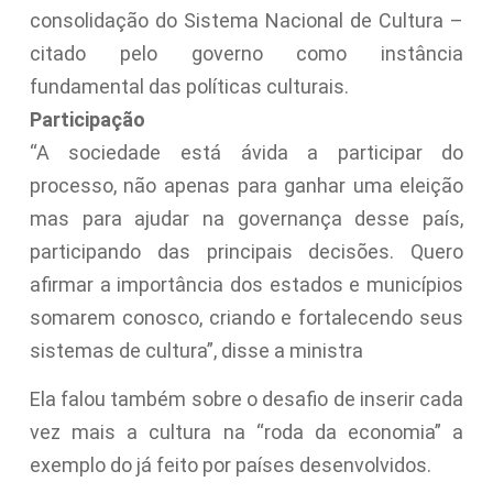
consolidação do Sistema Nacional de Cultura –
citado pelo governo como instância
fundamental das políticas culturais.
Participação
“A sociedade está ávida a participar do
processo, não apenas para ganhar uma eleição
mas para ajudar na governança desse país,
participando das principais decisões. Quero
afirmar a importância dos estados e municípios
somarem conosco, criando e fortalecendo seus
sistemas de cultura”, disse a ministra
Ela falou também sobre o desafio de inserir cada
vez mais a cultura na “roda da economia” a
exemplo do já feito por países desenvolvidos.