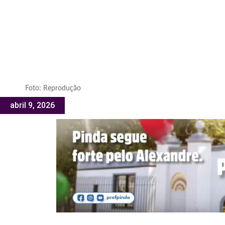
Foto: Reprodução
abril 9, 2026