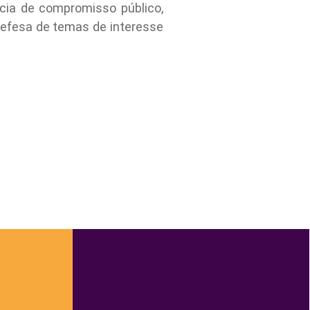
cia de compromisso público,
defesa de temas de interesse