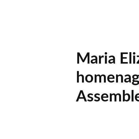
Maria Eli
homenag
Assemble