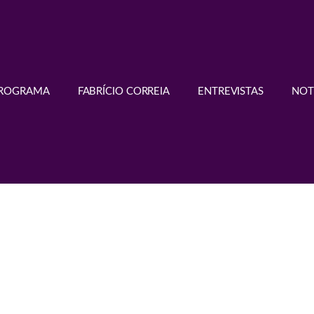
PROGRAMA
FABRÍCIO CORREIA
ENTREVISTAS
NOT