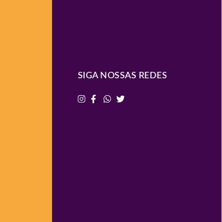
SIGA NOSSAS REDES