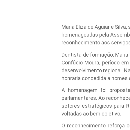
Maria Eliza de Aguiar e Silva
homenageadas pela Assembleia
reconhecimento aos serviços 
Dentista de formação, Maria
Confúcio Moura, período em 
desenvolvimento regional. Na
honraria concedida a nomes 
A homenagem foi proposta
parlamentares. Ao reconhecer
setores estratégicos para R
voltadas ao bem coletivo.
O reconhecimento reforça o