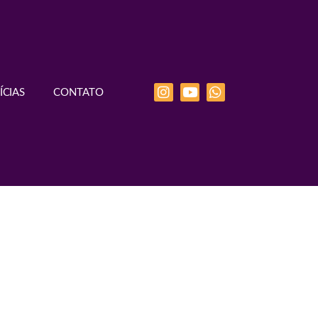
ÍCIAS
CONTATO