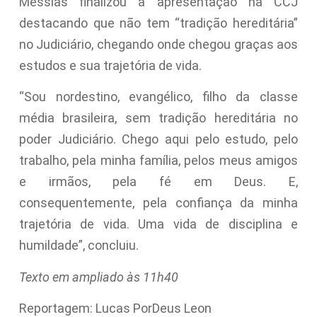
Messias finalizou a apresentação na CCJ
destacando que não tem “tradição hereditária”
no Judiciário, chegando onde chegou graças aos
estudos e sua trajetória de vida.
“Sou nordestino, evangélico, filho da classe
média brasileira, sem tradição hereditária no
poder Judiciário. Chego aqui pelo estudo, pelo
trabalho, pela minha família, pelos meus amigos
e irmãos, pela fé em Deus. E,
consequentemente, pela confiança da minha
trajetória de vida. Uma vida de disciplina e
humildade”, concluiu.
Texto em ampliado às 11h40
Reportagem: Lucas PorDeus Leon