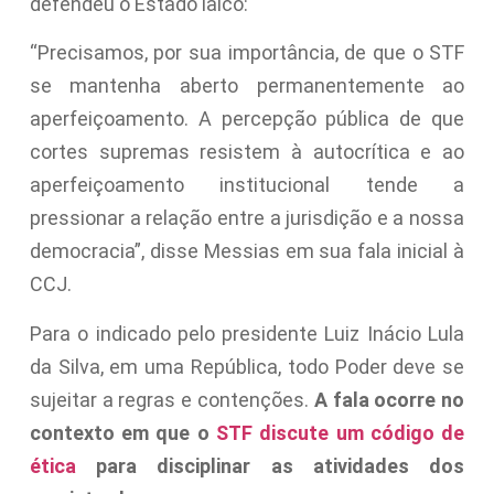
defendeu o Estado laico:
“Precisamos, por sua importância, de que o STF
se mantenha aberto permanentemente ao
aperfeiçoamento. A percepção pública de que
cortes supremas resistem à autocrítica e ao
aperfeiçoamento institucional tende a
pressionar a relação entre a jurisdição e a nossa
democracia”, disse Messias em sua fala inicial à
CCJ.
Para o indicado pelo presidente Luiz Inácio Lula
da Silva, em uma República, todo Poder deve se
sujeitar a regras e contenções.
A fala ocorre no
contexto em que o
STF discute um código de
ética
para disciplinar as atividades dos