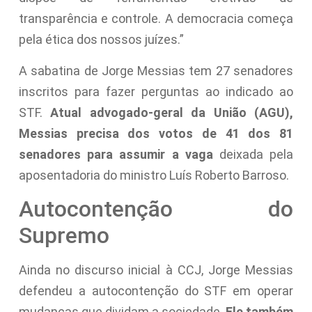
transparência e controle. A democracia começa
pela ética dos nossos juízes.”
A sabatina de Jorge Messias tem 27 senadores
inscritos para fazer perguntas ao indicado ao
STF.
Atual advogado-geral da União (AGU),
Messias precisa dos votos de 41 dos 81
senadores para assumir a vaga
deixada pela
aposentadoria do ministro Luís Roberto Barroso.
Autocontenção do
Supremo
Ainda no discurso inicial à CCJ, Jorge Messias
defendeu a autocontenção do STF em operar
mudanças que dividam a sociedade.
Ele também