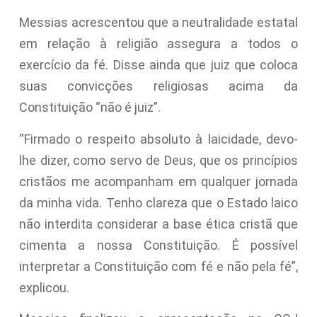
Messias acrescentou que a neutralidade estatal
em relação à religião assegura a todos o
exercício da fé. Disse ainda que juiz que coloca
suas convicções religiosas acima da
Constituição “não é juiz”.
“Firmado o respeito absoluto à laicidade, devo-
lhe dizer, como servo de Deus, que os princípios
cristãos me acompanham em qualquer jornada
da minha vida. Tenho clareza que o Estado laico
não interdita considerar a base ética cristã que
cimenta a nossa Constituição. É possível
interpretar a Constituição com fé e não pela fé”,
explicou.