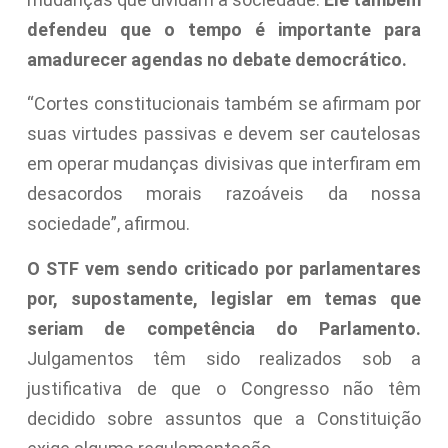
defendeu que o tempo é importante para
amadurecer agendas no debate democrático.
“Cortes constitucionais também se afirmam por
suas virtudes passivas e devem ser cautelosas
em operar mudanças divisivas que interfiram em
desacordos morais razoáveis da nossa
sociedade”, afirmou.
O STF vem sendo criticado por parlamentares
por, supostamente, legislar em temas que
seriam de competência do Parlamento.
Julgamentos têm sido realizados sob a
justificativa de que o Congresso não têm
decidido sobre assuntos que a Constituição