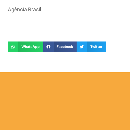
Agência Brasil
WhatsApp
Facebook
Twitter