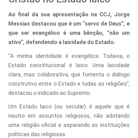
Ao final da sua apresentação na CCJ, Jorge
Messias destacou que é um “servo de Deus”, e
que ser evangélico é uma bênção, “não um
ativo”, defendendo a laicidade do Estado.
“A minha identidade é evangélica. Todavia, o
Estado constitucional é laico. Uma laicidade
clara, mas colaborativa, que fomenta o diálogo
construtivo entre o Estado e todas as religiões”,
destacou o indicado ao Supremo.
Um Estado laico (ou secular) é aquele que é
neutro em assuntos religiosos, não adotando
uma religião oficial e separando as instituições
políticas das religiosas