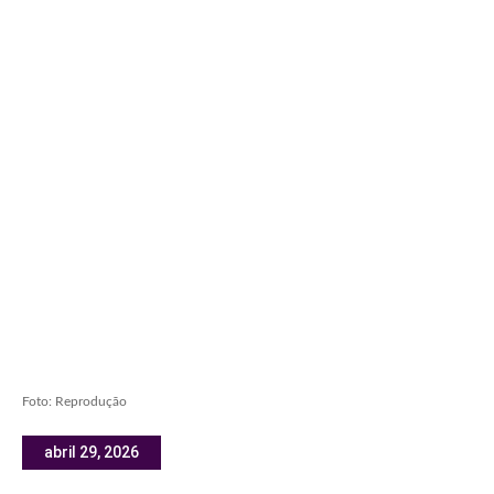
Foto: Reprodução
abril 29, 2026