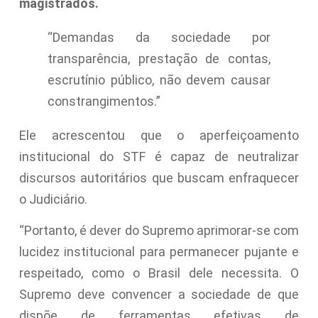
magistrados.
“Demandas da sociedade por
transparência, prestação de contas,
escrutínio público, não devem causar
constrangimentos.”
Ele acrescentou que o aperfeiçoamento
institucional do STF é capaz de neutralizar
discursos autoritários que buscam enfraquecer
o Judiciário.
“Portanto, é dever do Supremo aprimorar-se com
lucidez institucional para permanecer pujante e
respeitado, como o Brasil dele necessita. O
Supremo deve convencer a sociedade de que
dispõe de ferramentas efetivas de