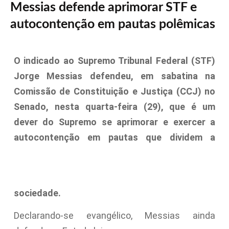
Messias defende aprimorar STF e
autocontenção em pautas polêmicas
O indicado ao Supremo Tribunal Federal (STF)
Jorge Messias defendeu, em sabatina na
Comissão de Constituição e Justiça (CCJ) no
Senado, nesta quarta-feira (29), que é um
dever do Supremo se aprimorar e exercer a
autocontenção em pautas que dividem a
sociedade.
Declarando-se evangélico, Messias ainda