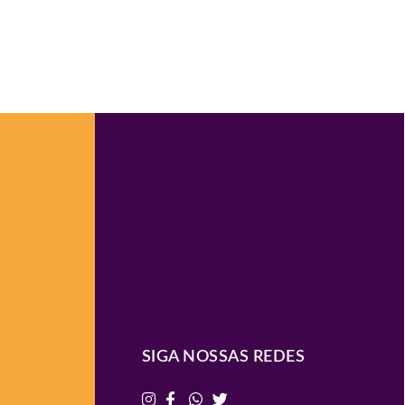
SIGA NOSSAS REDES