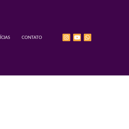
ÍCIAS
CONTATO