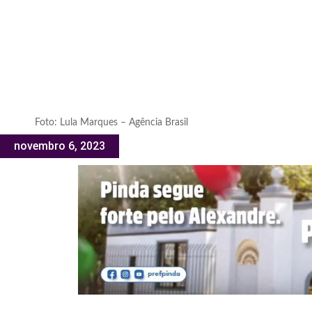
Foto: Lula Marques – Agência Brasil
novembro 6, 2023