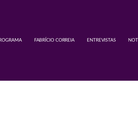
PROGRAMA
FABRÍCIO CORREIA
ENTREVISTAS
NOT