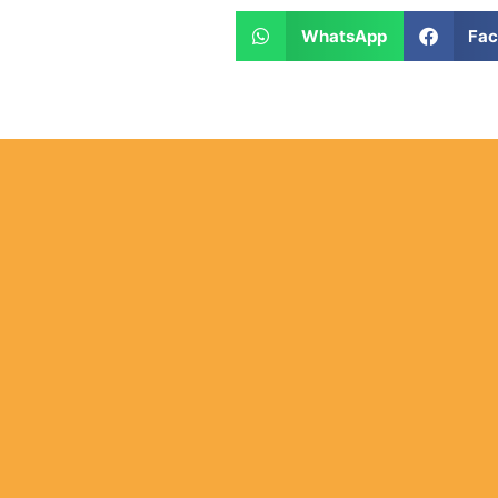
WhatsApp
Fa