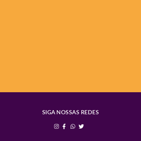
SIGA NOSSAS REDES