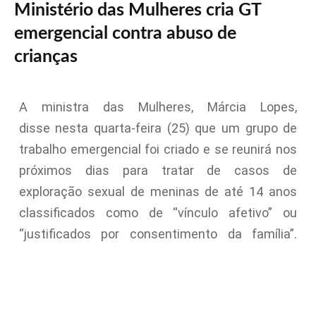
Ministério das Mulheres cria GT
emergencial contra abuso de
crianças
A ministra das Mulheres, Márcia Lopes,
disse nesta quarta-feira (25) que um grupo de
trabalho emergencial foi criado e se reunirá nos
próximos dias para tratar de casos de
exploração sexual de meninas de até 14 anos
classificados como de “vínculo afetivo” ou
“justificados por consentimento da família”.