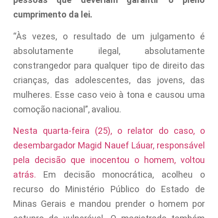
cumprimento da lei.
“Às vezes, o resultado de um julgamento é
absolutamente ilegal, absolutamente
constrangedor para qualquer tipo de direito das
crianças, das adolescentes, das jovens, das
mulheres. Esse caso veio à tona e causou uma
comoção nacional”, avaliou.
Nesta quarta-feira (25), o relator do caso, o
desembargador Magid Nauef Láuar, responsável
pela decisão que inocentou o homem, voltou
atrás.
Em decisão monocrática, acolheu o
recurso do Ministério Público do Estado de
Minas Gerais e mandou prender o homem por