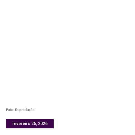
Foto: Reprodução
fevereiro 25, 2026