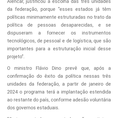
Alencar, justificou a escolha das três unidades
da federação, porque “esses estados já têm
políticas minimamente estruturadas no trato da
política de pessoas desaparecidas, e se
dispuseram a fornecer os instrumentos
tecnológicos, de pessoal e de logística, que são
importantes para a estruturação inicial desse
projeto”.
O ministro Flávio Dino prevê que, após a
confirmação do êxito da política nessas três
unidades da federação, a partir de janeiro de
2024 o programa terá a implantação estendida
ao restante do país, conforme adesão voluntária
dos governos estaduais.