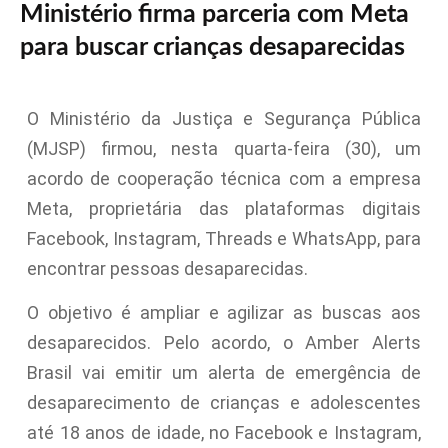
Ministério firma parceria com Meta
para buscar crianças desaparecidas
O Ministério da Justiça e Segurança Pública
(MJSP) firmou, nesta quarta-feira (30), um
acordo de cooperação técnica com a empresa
Meta, proprietária das plataformas digitais
Facebook, Instagram, Threads e WhatsApp, para
encontrar pessoas desaparecidas.
O objetivo é ampliar e agilizar as buscas aos
desaparecidos. Pelo acordo, o Amber Alerts
Brasil vai emitir um alerta de emergência de
desaparecimento de crianças e adolescentes
até 18 anos de idade, no Facebook e Instagram,