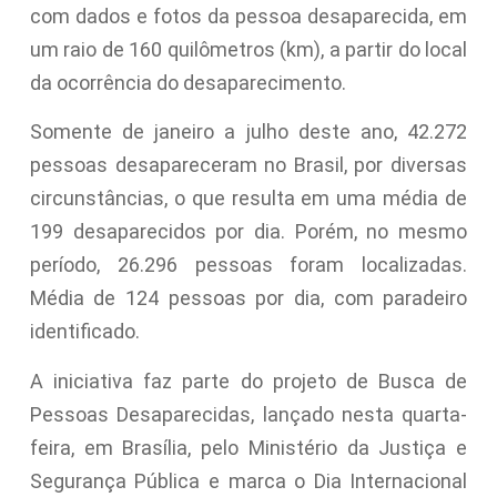
com dados e fotos da pessoa desaparecida, em
um raio de 160 quilômetros (km), a partir do local
da ocorrência do desaparecimento.
Somente de janeiro a julho deste ano, 42.272
pessoas desapareceram no Brasil, por diversas
circunstâncias, o que resulta em uma média de
199 desaparecidos por dia. Porém, no mesmo
período, 26.296 pessoas foram localizadas.
Média de 124 pessoas por dia, com paradeiro
identificado.
A iniciativa faz parte do projeto de Busca de
Pessoas Desaparecidas, lançado nesta quarta-
feira, em Brasília, pelo Ministério da Justiça e
Segurança Pública e marca o Dia Internacional