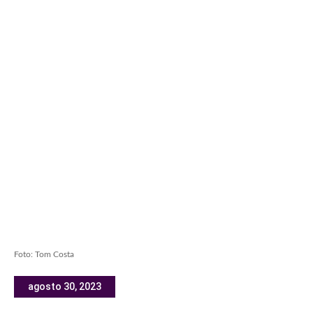
Foto: Tom Costa
agosto 30, 2023