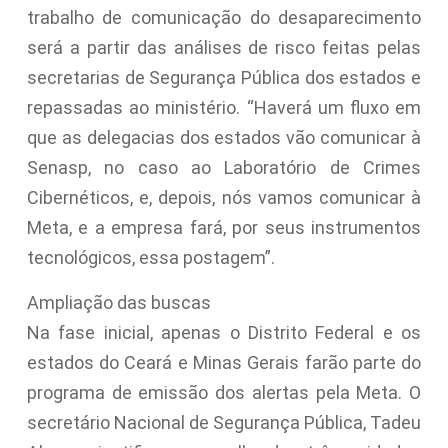
trabalho de comunicação do desaparecimento
será a partir das análises de risco feitas pelas
secretarias de Segurança Pública dos estados e
repassadas ao ministério. “Haverá um fluxo em
que as delegacias dos estados vão comunicar à
Senasp, no caso ao Laboratório de Crimes
Cibernéticos, e, depois, nós vamos comunicar à
Meta, e a empresa fará, por seus instrumentos
tecnológicos, essa postagem”.
Ampliação das buscas
Na fase inicial, apenas o Distrito Federal e os
estados do Ceará e Minas Gerais farão parte do
programa de emissão dos alertas pela Meta. O
secretário Nacional de Segurança Pública, Tadeu