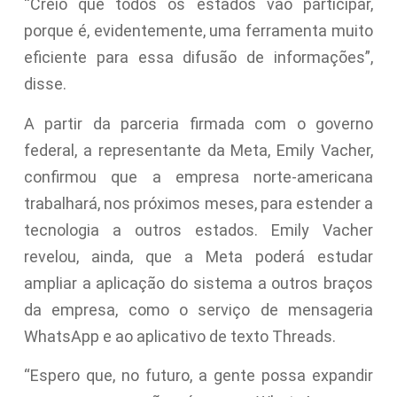
“Creio que todos os estados vão participar,
porque é, evidentemente, uma ferramenta muito
eficiente para essa difusão de informações”,
disse.
A partir da parceria firmada com o governo
federal, a representante da Meta, Emily Vacher,
confirmou que a empresa norte-americana
trabalhará, nos próximos meses, para estender a
tecnologia a outros estados. Emily Vacher
revelou, ainda, que a Meta poderá estudar
ampliar a aplicação do sistema a outros braços
da empresa, como o serviço de mensageria
WhatsApp e ao aplicativo de texto Threads.
“Espero que, no futuro, a gente possa expandir