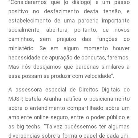
“Consideramos que [o diálogo] é um passo
positivo no desfazimento desta tensão, e
estabelecimento de uma parceria importante
socialmente, abertura, portanto, de novos
caminhos, sem prejuízo das funções do
ministério. Se em algum momento houver
necessidade de apuração de condutas, faremos.
Mas nós desejamos que parcerias similares a
essa possam se produzir com velocidade”.
A assessora especial de Direitos Digitais do
MJSP, Estela Aranha ratifica o posicionamento
sobre o entendimento compartilhado sobre um
ambiente online seguro, entre o poder público e
as big techs. “Talvez pudéssemos ter algumas
divergências sobre a forma o papel de cada um.