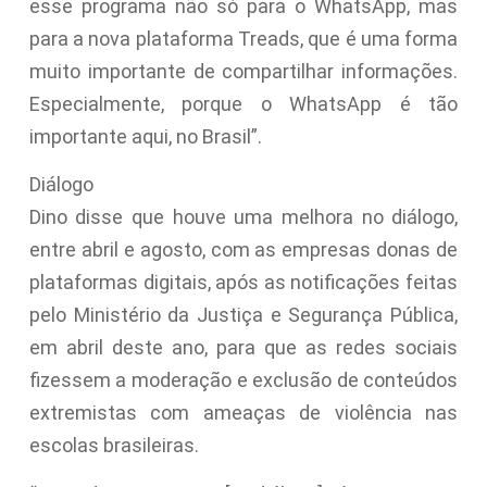
esse programa não só para o WhatsApp, mas
para a nova plataforma Treads, que é uma forma
muito importante de compartilhar informações.
Especialmente, porque o WhatsApp é tão
importante aqui, no Brasil”.
Diálogo
Dino disse que houve uma melhora no diálogo,
entre abril e agosto, com as empresas donas de
plataformas digitais, após as notificações feitas
pelo Ministério da Justiça e Segurança Pública,
em abril deste ano, para que as redes sociais
fizessem a moderação e exclusão de conteúdos
extremistas com ameaças de violência nas
escolas brasileiras.