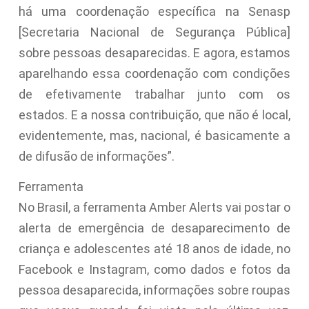
há uma coordenação específica na Senasp
[Secretaria Nacional de Segurança Pública]
sobre pessoas desaparecidas. E agora, estamos
aparelhando essa coordenação com condições
de efetivamente trabalhar junto com os
estados. E a nossa contribuição, que não é local,
evidentemente, mas, nacional, é basicamente a
de difusão de informações”.
Ferramenta
No Brasil, a ferramenta Amber Alerts vai postar o
alerta de emergência de desaparecimento de
criança e adolescentes até 18 anos de idade, no
Facebook e Instagram, como dados e fotos da
pessoa desaparecida, informações sobre roupas