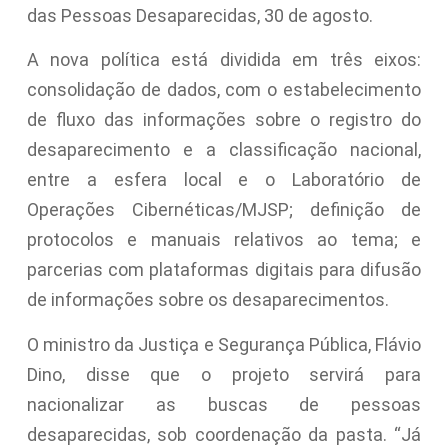
das Pessoas Desaparecidas, 30 de agosto.
A nova política está dividida em três eixos:
consolidação de dados, com o estabelecimento
de fluxo das informações sobre o registro do
desaparecimento e a classificação nacional,
entre a esfera local e o Laboratório de
Operações Cibernéticas/MJSP; definição de
protocolos e manuais relativos ao tema; e
parcerias com plataformas digitais para difusão
de informações sobre os desaparecimentos.
O ministro da Justiça e Segurança Pública, Flávio
Dino, disse que o projeto servirá para
nacionalizar as buscas de pessoas
desaparecidas, sob coordenação da pasta. “Já