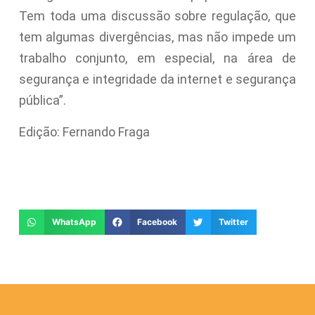
Tem toda uma discussão sobre regulação, que
tem algumas divergências, mas não impede um
trabalho conjunto, em especial, na área de
segurança e integridade da internet e segurança
pública”.
Edição: Fernando Fraga
WhatsApp
Facebook
Twitter