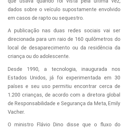
que usava quando foi vista pela última vez,
dados sobre o veículo supostamente envolvido
em casos de rapto ou sequestro.
A publicação nas duas redes sociais vai ser
direcionada para um raio de 160 quilômetros do
local de desaparecimento ou da residência da
criança ou do adolescente.
Desde 1990, a tecnologia, inaugurada nos
Estados Unidos, já foi experimentada em 30
países e seu uso permitiu encontrar cerca de
1.200 crianças, de acordo com a diretora global
de Responsabilidade e Segurança da Meta, Emily
Vacher.
O ministro Flávio Dino disse que o fluxo do