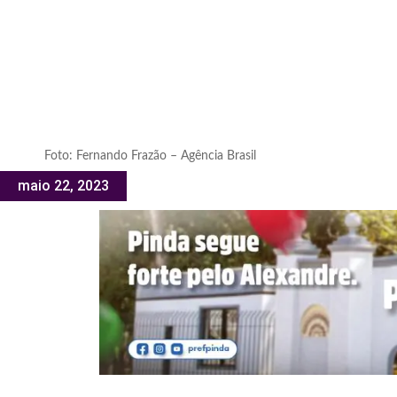
Foto: Fernando Frazão – Agência Brasil
maio 22, 2023