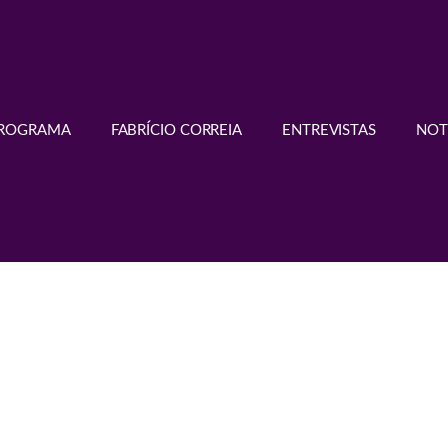
PROGRAMA
FABRÍCIO CORREIA
ENTREVISTAS
NOT