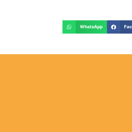
WhatsApp
Fa