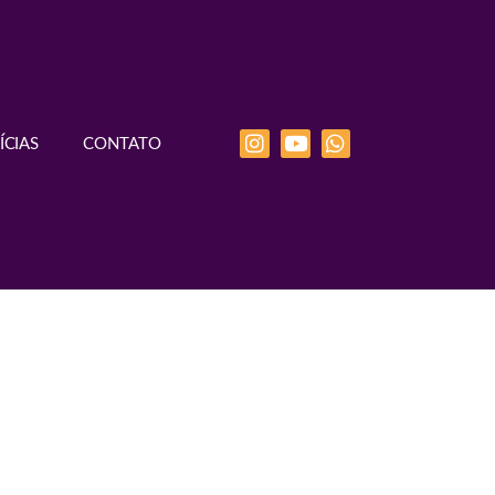
ÍCIAS
CONTATO