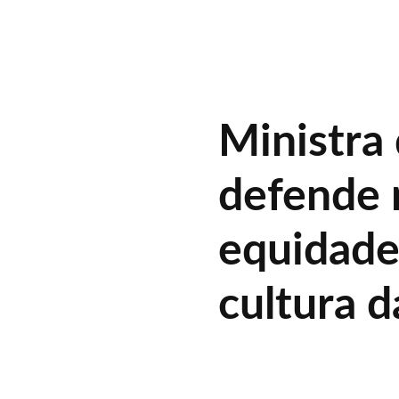
Ministra
defende
equidade
cultura d