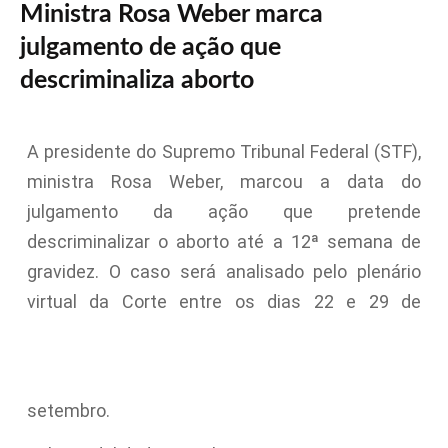
Ministra Rosa Weber marca
julgamento de ação que
descriminaliza aborto
A presidente do Supremo Tribunal Federal (STF),
ministra Rosa Weber, marcou a data do
julgamento da ação que pretende
descriminalizar o aborto até a 12ª semana de
gravidez. O caso será analisado pelo plenário
virtual da Corte entre os dias 22 e 29 de
setembro.