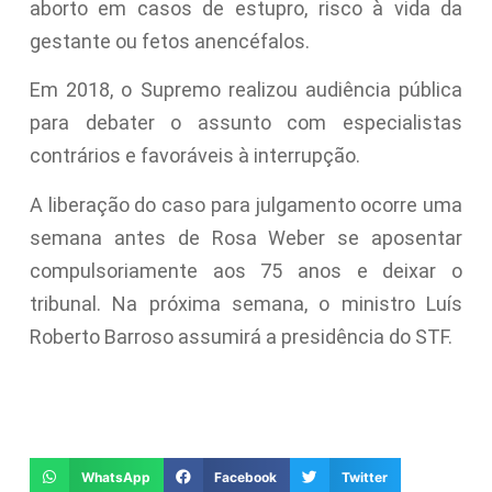
aborto em casos de estupro, risco à vida da
gestante ou fetos anencéfalos.
Em 2018, o Supremo realizou audiência pública
para debater o assunto com especialistas
contrários e favoráveis à interrupção.
A liberação do caso para julgamento ocorre uma
semana antes de Rosa Weber se aposentar
compulsoriamente aos 75 anos e deixar o
tribunal. Na próxima semana, o ministro Luís
Roberto Barroso assumirá a presidência do STF.
WhatsApp
Facebook
Twitter