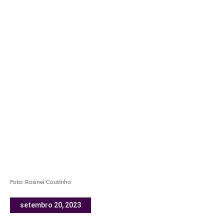
Foto: Rosinei Coutinho
setembro 20, 2023