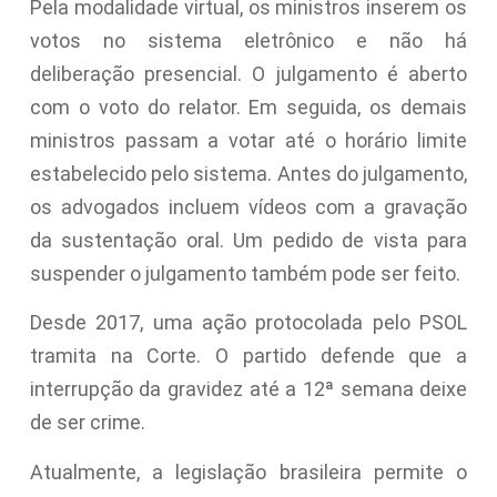
Pela modalidade virtual, os ministros inserem os
votos no sistema eletrônico e não há
deliberação presencial. O julgamento é aberto
com o voto do relator. Em seguida, os demais
ministros passam a votar até o horário limite
estabelecido pelo sistema. Antes do julgamento,
os advogados incluem vídeos com a gravação
da sustentação oral. Um pedido de vista para
suspender o julgamento também pode ser feito.
Desde 2017, uma ação protocolada pelo PSOL
tramita na Corte. O partido defende que a
interrupção da gravidez até a 12ª semana deixe
de ser crime.
Atualmente, a legislação brasileira permite o