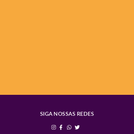
SIGA NOSSAS REDES