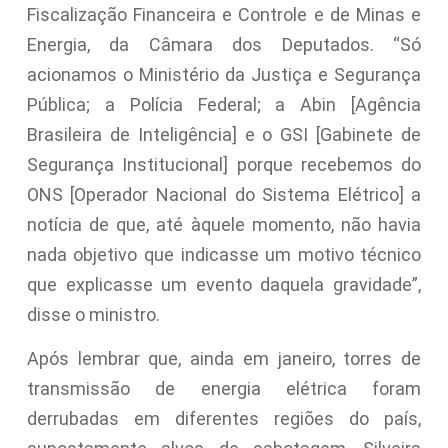
Fiscalização Financeira e Controle e de Minas e
Energia, da Câmara dos Deputados. “Só
acionamos o Ministério da Justiça e Segurança
Pública; a Polícia Federal; a Abin [Agência
Brasileira de Inteligência] e o GSI [Gabinete de
Segurança Institucional] porque recebemos do
ONS [Operador Nacional do Sistema Elétrico] a
notícia de que, até àquele momento, não havia
nada objetivo que indicasse um motivo técnico
que explicasse um evento daquela gravidade”,
disse o ministro.
Após lembrar que, ainda em janeiro, torres de
transmissão de energia elétrica foram
derrubadas em diferentes regiões do país,