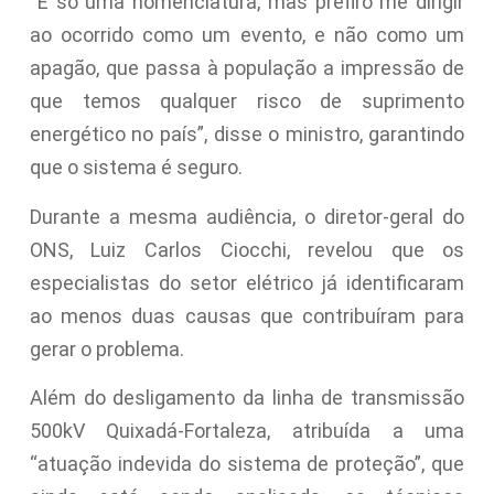
“É só uma nomenclatura, mas prefiro me dirigir
ao ocorrido como um evento, e não como um
apagão, que passa à população a impressão de
que temos qualquer risco de suprimento
energético no país”, disse o ministro, garantindo
que o sistema é seguro.
Durante a mesma audiência, o diretor-geral do
ONS, Luiz Carlos Ciocchi, revelou que os
especialistas do setor elétrico já identificaram
ao menos duas causas que contribuíram para
gerar o problema.
Além do desligamento da linha de transmissão
500kV Quixadá-Fortaleza, atribuída a uma
“atuação indevida do sistema de proteção”, que