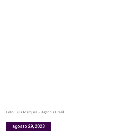
Foto: Lula Marques – Agência Brasil
agosto 29, 2023