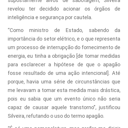
supostamente alvos de sabotagem, Silveira
revelou ter decidido acionar os órgãos de
inteligência e segurança por cautela.
“Como ministro de Estado, sabendo da
importância do setor elétrico, e o que representa
um processo de interrupção do fornecimento de
energia, eu tinha a obrigação [de tomar medidas
para esclarecer a hipótese de que o apagão
fosse resultado de uma ação intencional]. Até
porque, havia uma série de circunstâncias que
me levavam a tomar esta medida mais drástica,
pois eu sabia que um evento único não seria
capaz de causar aquele transtorno”, justificou
Silveira, refutando o uso do termo apagão.