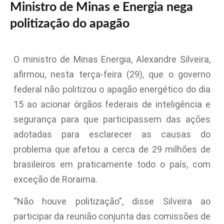
Ministro de Minas e Energia nega
politização do apagão
O ministro de Minas Energia, Alexandre Silveira,
afirmou, nesta terça-feira (29), que o governo
federal não politizou o apagão energético do dia
15 ao acionar órgãos federais de inteligência e
segurança para que participassem das ações
adotadas para esclarecer as causas do
problema que afetou a cerca de 29 milhões de
brasileiros em praticamente todo o país, com
exceção de Roraima.
“Não houve politização”, disse Silveira ao
participar da reunião conjunta das comissões de