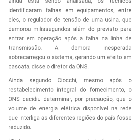
ainda está sendo analisada, os técnicos
identificaram falhas em equipamentos, entre
eles, o regulador de tensão de uma usina, que
demorou milissegundos além do previsto para
entrar em operação após a falha na linha de
transmissão. A demora inesperada
sobrecarregou o sistema, gerando um efeito em
cascata, disse o diretor da ONS.
Ainda segundo Ciocchi, mesmo após o
restabelecimento integral do fornecimento, o
ONS decidiu determinar, por precaução, que o
volume de energia elétrica disponível na rede
que interliga as diferentes regiões do país fosse
reduzido.