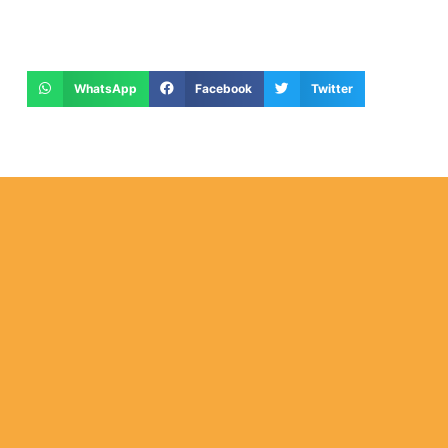
WhatsApp
Facebook
Twitter