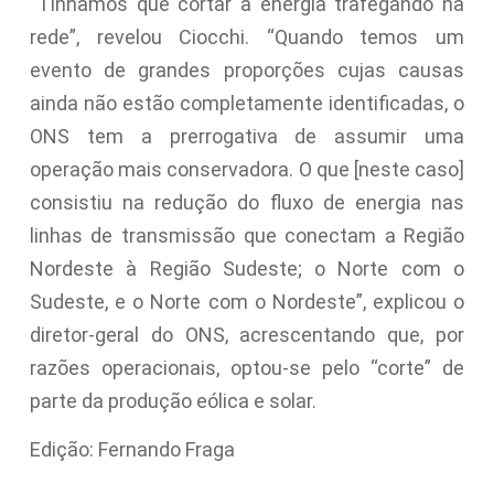
“Tínhamos que cortar a energia trafegando na
rede”, revelou Ciocchi. “Quando temos um
evento de grandes proporções cujas causas
ainda não estão completamente identificadas, o
ONS tem a prerrogativa de assumir uma
operação mais conservadora. O que [neste caso]
consistiu na redução do fluxo de energia nas
linhas de transmissão que conectam a Região
Nordeste à Região Sudeste; o Norte com o
Sudeste, e o Norte com o Nordeste”, explicou o
diretor-geral do ONS, acrescentando que, por
razões operacionais, optou-se pelo “corte” de
parte da produção eólica e solar.
Edição: Fernando Fraga