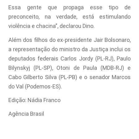
Essa gente que propaga esse tipo de
preconceito, na verdade, está estimulando
violência e chacina”, declarou Dino.
Além dos filhos do ex-presidente Jair Bolsonaro,
a representação do ministro da Justiça inclui os
deputados federais Carlos Jordy (PL-RJ), Paulo
Bilynskyj (PL-SP), Otoni de Paula (MDB-RJ) e
Cabo Gilberto Silva (PL-PB) e o senador Marcos
do Val (Podemos-ES).
Edição: Nádia Franco
Agência Brasil