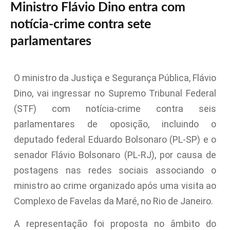
Ministro Flávio Dino entra com
notícia-crime contra sete
parlamentares
O ministro da Justiça e Segurança Pública, Flávio
Dino, vai ingressar no Supremo Tribunal Federal
(STF) com notícia-crime contra seis
parlamentares de oposição, incluindo o
deputado federal Eduardo Bolsonaro (PL-SP) e o
senador Flávio Bolsonaro (PL-RJ), por causa de
postagens nas redes sociais associando o
ministro ao crime organizado após uma visita ao
Complexo de Favelas da Maré, no Rio de Janeiro.
A representação foi proposta no âmbito do