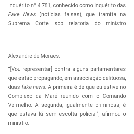
Inquérito nº 4.781, conhecido como Inquérito das
Fake News
(notícias falsas), que tramita na
Suprema Corte sob relatoria do ministro
Alexandre de Moraes.
“[Vou representar] contra alguns parlamentares
que estão propagando, em associação delituosa,
duas
fake news
. A primeira é de que eu estive no
Complexo da Maré reunido com o Comando
Vermelho. A segunda, igualmente criminosa, é
que estava lá sem escolta policial”, afirmou o
ministro.