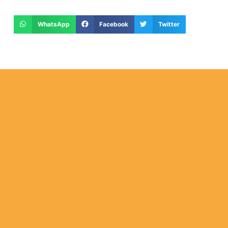
WhatsApp
Facebook
Twitter