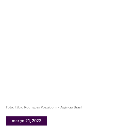
Foto: Fábio Rodrigues Pozzebom – Agência Brasil
março 21, 2023