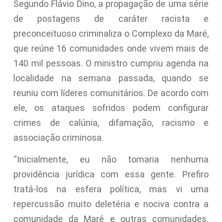
Segundo Flávio Dino, a propagação de uma série
de postagens de caráter racista e
preconceituoso criminaliza o Complexo da Maré,
que reúne 16 comunidades onde vivem mais de
140 mil pessoas. O ministro cumpriu agenda na
localidade na semana passada, quando se
reuniu com líderes comunitários. De acordo com
ele, os ataques sofridos podem configurar
crimes de calúnia, difamação, racismo e
associação criminosa.
“Inicialmente, eu não tomaria nenhuma
providência jurídica com essa gente. Prefiro
tratá-los na esfera política, mas vi uma
repercussão muito deletéria e nociva contra a
comunidade da Maré e outras comunidades.