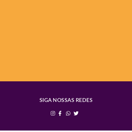
SIGA NOSSAS REDES