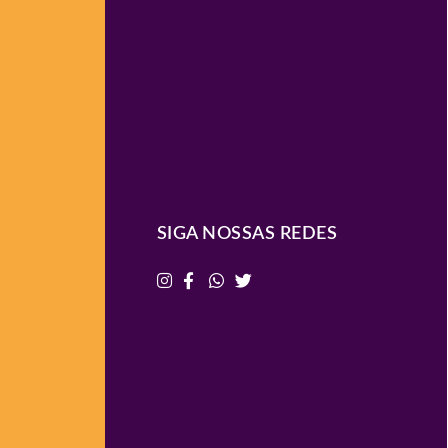
SIGA NOSSAS REDES