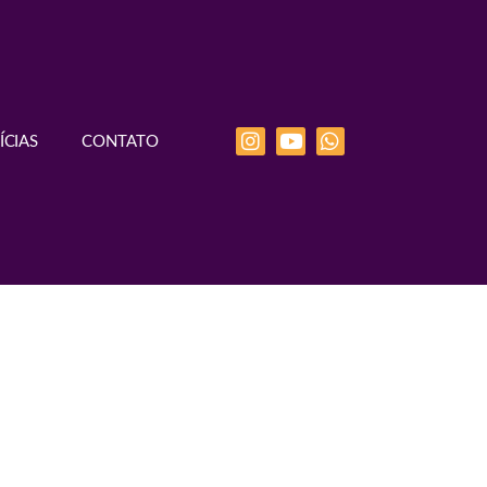
ÍCIAS
CONTATO