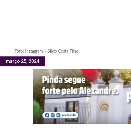
Foto: Instagram – Silvio Costa Filho
março 25, 2024