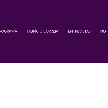
PROGRAMA
FABRÍCIO CORREIA
ENTREVISTAS
NOT