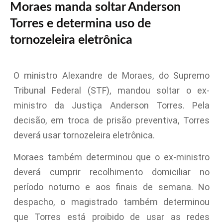
Moraes manda soltar Anderson
Torres e determina uso de
tornozeleira eletrônica
O ministro Alexandre de Moraes, do Supremo
Tribunal Federal (STF), mandou soltar o ex-
ministro da Justiça Anderson Torres. Pela
decisão, em troca de prisão preventiva, Torres
deverá usar tornozeleira eletrônica.
Moraes também determinou que o ex-ministro
deverá cumprir recolhimento domiciliar no
período noturno e aos finais de semana. No
despacho, o magistrado também determinou
que Torres está proibido de usar as redes