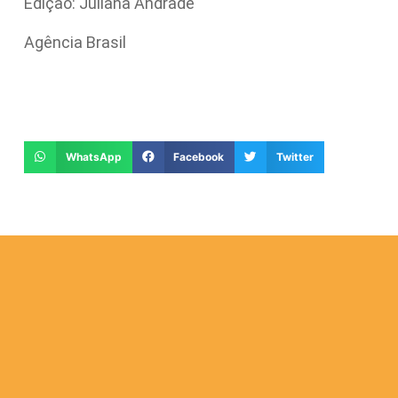
Edição: Juliana Andrade
Agência Brasil
WhatsApp
Facebook
Twitter