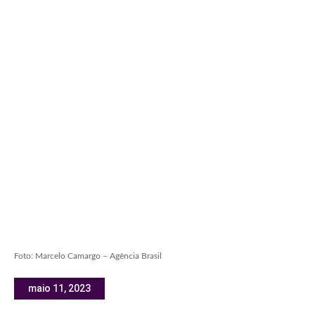
Foto: Marcelo Camargo – Agência Brasil
maio 11, 2023