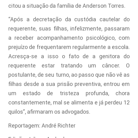
citou a situação da família de Anderson Torres.
“Após a decretação da custódia cautelar do
requerente, suas filhas, infelizmente, passaram
a receber acompanhamento psicológico, com
prejuízo de frequentarem regularmente a escola.
Acresça-se a isso o fato de a genitora do
requerente estar tratando um câncer. O
postulante, de seu turno, ao passo que não vê as
filhas desde a sua prisão preventiva, entrou em
um estado de tristeza profunda, chora
constantemente, mal se alimenta e já perdeu 12
quilos”, afirmaram os advogados.
Reportagem: André Richter