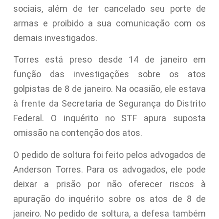
sociais, além de ter cancelado seu porte de
armas e proibido a sua comunicação com os
demais investigados.
Torres está preso desde 14 de janeiro em
função das investigações sobre os atos
golpistas de 8 de janeiro. Na ocasião, ele estava
à frente da Secretaria de Segurança do Distrito
Federal. O inquérito no STF apura suposta
omissão na contenção dos atos.
O pedido de soltura foi feito pelos advogados de
Anderson Torres. Para os advogados, ele pode
deixar a prisão por não oferecer riscos à
apuração do inquérito sobre os atos de 8 de
janeiro. No pedido de soltura, a defesa também