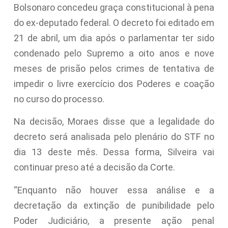
Bolsonaro concedeu graça constitucional à pena
do ex-deputado federal. O decreto foi editado em
21 de abril, um dia após o parlamentar ter sido
condenado pelo Supremo a oito anos e nove
meses de prisão pelos crimes de tentativa de
impedir o livre exercício dos Poderes e coação
no curso do processo.
Na decisão, Moraes disse que a legalidade do
decreto será analisada pelo plenário do STF no
dia 13 deste mês. Dessa forma, Silveira vai
continuar preso até a decisão da Corte.
“Enquanto não houver essa análise e a
decretação da extinção de punibilidade pelo
Poder Judiciário, a presente ação penal