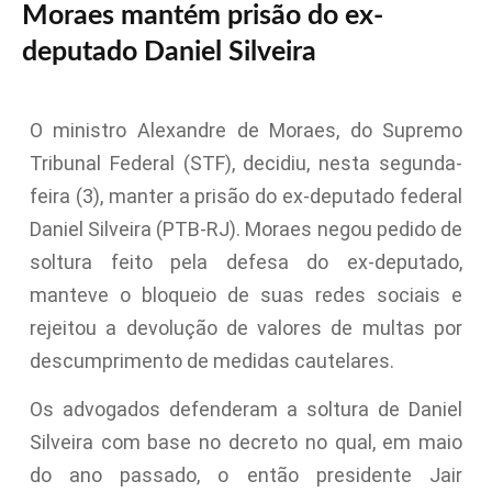
Moraes mantém prisão do ex-
deputado Daniel Silveira
O ministro Alexandre de Moraes, do Supremo
Tribunal Federal (STF), decidiu, nesta segunda-
feira (3), manter a prisão do ex-deputado federal
Daniel Silveira (PTB-RJ). Moraes negou pedido de
soltura feito pela defesa do ex-deputado,
manteve o bloqueio de suas redes sociais e
rejeitou a devolução de valores de multas por
descumprimento de medidas cautelares.
Os advogados defenderam a soltura de Daniel
Silveira com base no decreto no qual, em maio
do ano passado, o então presidente Jair