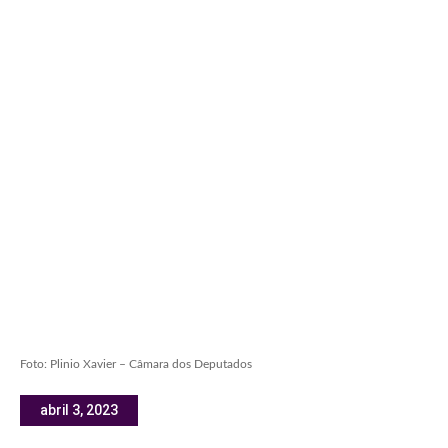
Foto: Plinio Xavier – Câmara dos Deputados
abril 3, 2023