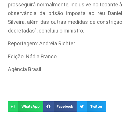
prosseguirá normalmente, inclusive no tocante à
observância da prisão imposta ao réu Daniel
Silveira, além das outras medidas de constrição
decretadas”, concluiu o ministro.
Reportagem: Andréia Richter
Edição: Nádia Franco
Agência Brasil
WhatsApp
Facebook
Twitter