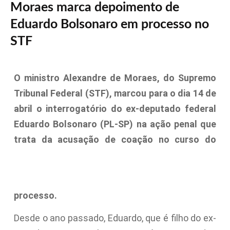
Moraes marca depoimento de
Eduardo Bolsonaro em processo no
STF
O ministro Alexandre de Moraes, do Supremo
Tribunal Federal (STF), marcou para o dia 14 de
abril o interrogatório do ex-deputado federal
Eduardo Bolsonaro (PL-SP) na ação penal que
trata da acusação de coação no curso do
processo.
Desde o ano passado, Eduardo, que é filho do ex-