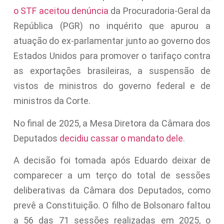
o STF aceitou denúncia
da Procuradoria-Geral da
República (PGR) no inquérito que apurou a
atuação do ex-parlamentar junto ao governo dos
Estados Unidos para promover o tarifaço contra
as exportações brasileiras, a suspensão de
vistos de ministros do governo federal e de
ministros da Corte.
No final de 2025, a Mesa Diretora da Câmara dos
Deputados
decidiu cassar o mandato dele
.
A decisão foi tomada após Eduardo deixar de
comparecer a um terço do total de sessões
deliberativas da Câmara dos Deputados, como
prevê a Constituição. O filho de Bolsonaro faltou
a 56 das 71 sessões realizadas em 2025, o