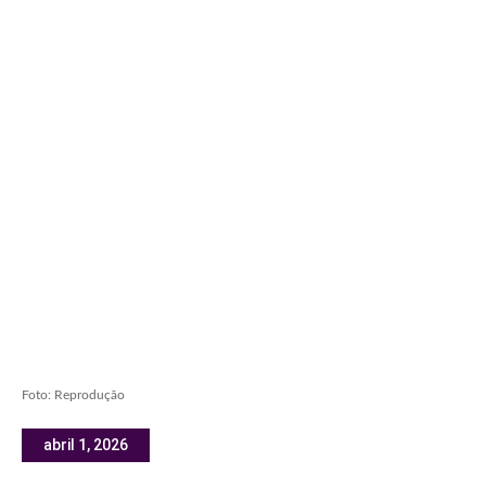
Foto: Reprodução
abril 1, 2026