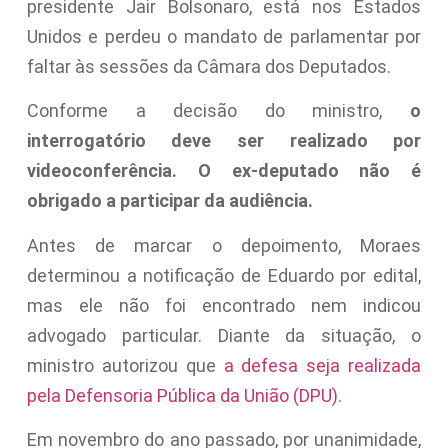
presidente Jair Bolsonaro, está nos Estados
Unidos e perdeu o mandato de parlamentar por
faltar às sessões da Câmara dos Deputados.
Conforme a decisão do ministro,
o
interrogatório deve ser realizado por
videoconferência. O ex-deputado não é
obrigado a participar da audiência.
Antes de marcar o depoimento, Moraes
determinou a notificação de Eduardo por edital,
mas ele não foi encontrado nem indicou
advogado particular. Diante da situação, o
ministro autorizou que
a defesa seja realizada
pela Defensoria Pública da União (DPU)
.
Em novembro do ano passado, por unanimidade,