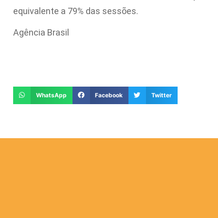
equivalente a 79% das sessões.
Agência Brasil
WhatsApp
Facebook
Twitter