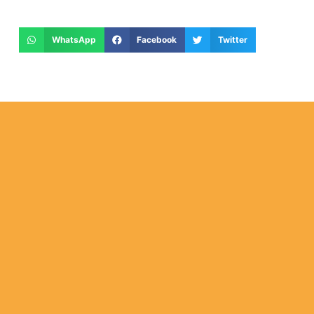
WhatsApp
Facebook
Twitter