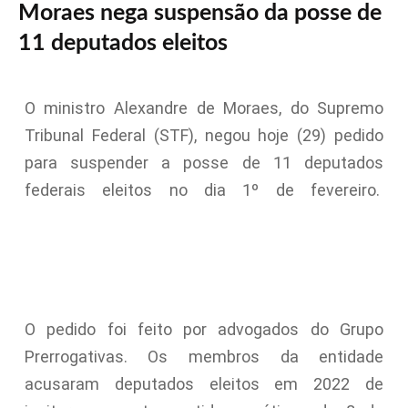
Moraes nega suspensão da posse de
11 deputados eleitos
O ministro Alexandre de Moraes, do Supremo
Tribunal Federal (STF), negou hoje (29) pedido
para suspender a posse de 11 deputados
federais eleitos no dia 1º de fevereiro.
O pedido foi feito por advogados do Grupo
Prerrogativas. Os membros da entidade
acusaram deputados eleitos em 2022 de