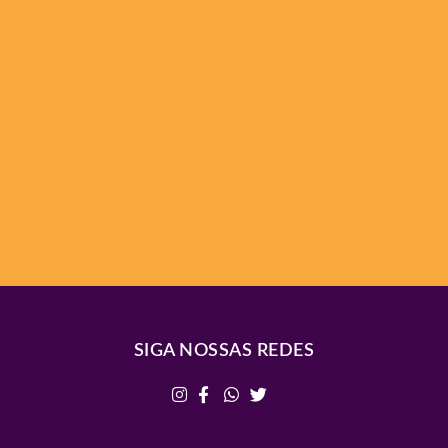
SIGA NOSSAS REDES