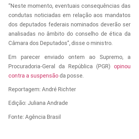
“Neste momento, eventuais consequências das
condutas noticiadas em relação aos mandatos
dos deputados federais nominados deverão ser
analisadas no âmbito do conselho de ética da
Câmara dos Deputados”, disse o ministro.
Em parecer enviado ontem ao Supremo, a
Procuradoria-Geral da República (PGR)
opinou
contra a suspensão
da posse.
Reportagem: André Richter
Edição: Juliana Andrade
Fonte: Agência Brasil