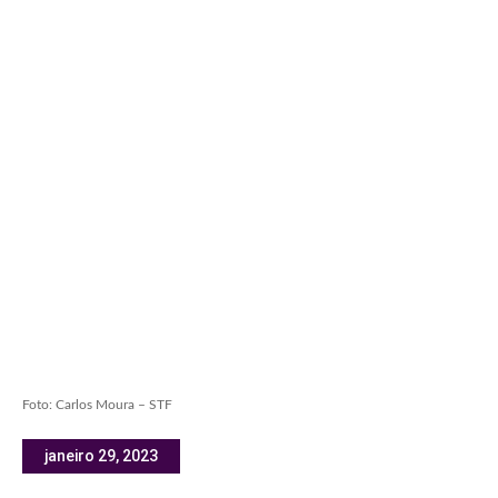
Foto: Carlos Moura – STF
janeiro 29, 2023