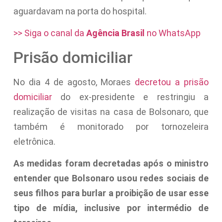
aguardavam na porta do hospital.
>> Siga o canal da
Agência Brasil
no WhatsApp
Prisão domiciliar
No dia 4 de agosto, Moraes
decretou a prisão
domiciliar
do ex-presidente e restringiu a
realização de visitas na casa de Bolsonaro, que
também é monitorado por tornozeleira
eletrônica.
As medidas foram decretadas após o ministro
entender que Bolsonaro usou redes sociais de
seus filhos para burlar a proibição de usar esse
tipo de mídia, inclusive por intermédio de