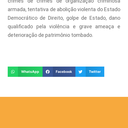
crimes de crimes de organização criminosa
armada, tentativa de abolição violenta do Estado
Democrático de Direito, golpe de Estado, dano
qualificado pela violência e grave ameaça e
deterioração de patrimônio tombado.
WhatsApp
Facebook
Twitter