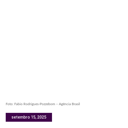
Foto: Fabio Rodrigues-Pozzebom – Agência Brasil
setembro 15, 2025