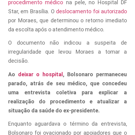
procedimento médico
na pele, no Hospital DF
Star, em Brasília. O
deslocamento foi autorizado
por Moraes, que determinou o retorno imediato
da escolta após o atendimento médico.
O documento não indicou a suspeita de
irregularidade que levou Moraes a tomar a
decisão.
Ao
deixar o hospital
, Bolsonaro permaneceu
parado, atrás de seu médico, que concedeu
uma entrevista coletiva para explicar a
realização do procedimento e atualizar a
situação da saúde do ex-presidente.
Enquanto aguardava o término da entrevista,
Bolsonaro foi ovacionado por apoiadores que o