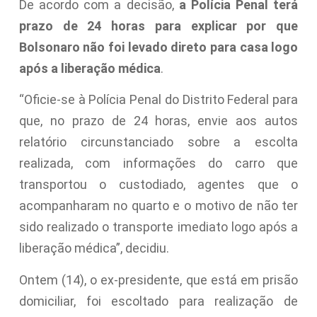
De acordo com a decisão,
a Polícia Penal terá
prazo de 24 horas para explicar por que
Bolsonaro não foi levado direto para casa logo
após a liberação médica
.
“Oficie-se à Polícia Penal do Distrito Federal para
que, no prazo de 24 horas, envie aos autos
relatório circunstanciado sobre a escolta
realizada, com informações do carro que
transportou o custodiado, agentes que o
acompanharam no quarto e o motivo de não ter
sido realizado o transporte imediato logo após a
liberação médica”, decidiu.
Ontem (14), o ex-presidente, que está em prisão
domiciliar, foi escoltado para realização de