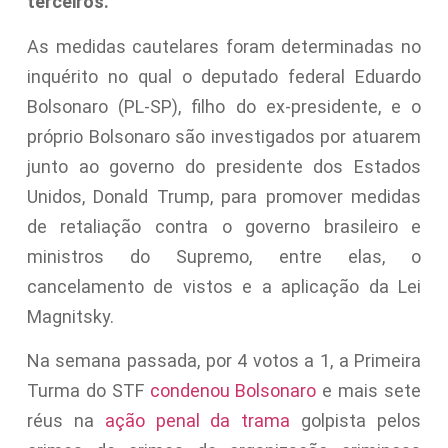
terceiros.
As medidas cautelares foram determinadas no
inquérito no qual o deputado federal Eduardo
Bolsonaro (PL-SP), filho do ex-presidente, e o
próprio Bolsonaro são investigados por atuarem
junto ao governo do presidente dos Estados
Unidos, Donald Trump, para promover medidas
de retaliação contra o governo brasileiro e
ministros do Supremo, entre elas, o
cancelamento de vistos e a aplicação da Lei
Magnitsky.
Na semana passada, por 4 votos a 1, a Primeira
Turma do STF
condenou Bolsonaro
e mais sete
réus na
ação penal da trama
golpista pelos