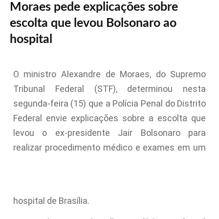
Moraes pede explicações sobre
escolta que levou Bolsonaro ao
hospital
O ministro Alexandre de Moraes, do Supremo
Tribunal Federal (STF), determinou nesta
segunda-feira (15) que a Polícia Penal do Distrito
Federal envie explicações sobre a escolta que
levou o ex-presidente Jair Bolsonaro para
realizar procedimento médico e exames em um
hospital de Brasília.