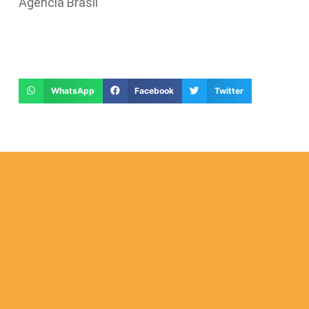
Agência Brasil
WhatsApp
Facebook
Twitter