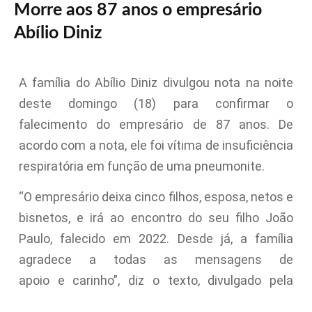
Morre aos 87 anos o empresário
Abílio Diniz
A família do Abílio Diniz divulgou nota na noite
deste domingo (18) para confirmar o
falecimento do empresário de 87 anos. De
acordo com a nota, ele foi vítima de insuficiência
respiratória em função de uma pneumonite.
“O empresário deixa cinco filhos, esposa, netos e
bisnetos, e irá ao encontro do seu filho João
Paulo, falecido em 2022. Desde já, a família
agradece a todas as mensagens de
apoio e carinho”, diz o texto, divulgado pela