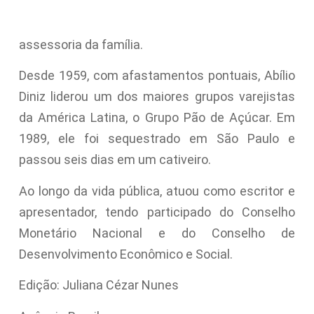
assessoria da família.
Desde 1959, com afastamentos pontuais, Abílio
Diniz liderou um dos maiores grupos varejistas
da América Latina, o Grupo Pão de Açúcar. Em
1989, ele foi sequestrado em São Paulo e
passou seis dias em um cativeiro.
Ao longo da vida pública, atuou como escritor e
apresentador, tendo participado do Conselho
Monetário Nacional e do Conselho de
Desenvolvimento Econômico e Social.
Edição: Juliana Cézar Nunes