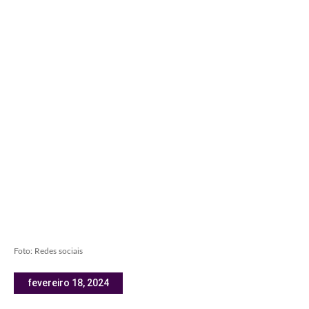
Foto: Redes sociais
fevereiro 18, 2024