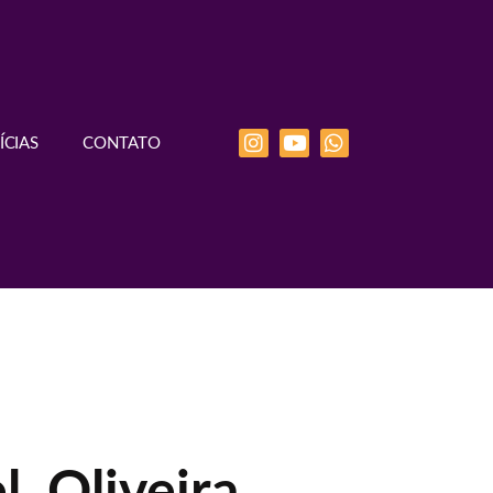
ÍCIAS
CONTATO
. Oliveira