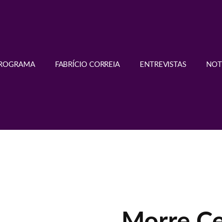
PROGRAMA
FABRÍCIO CORREIA
ENTREVISTAS
NOT
Morre Cel