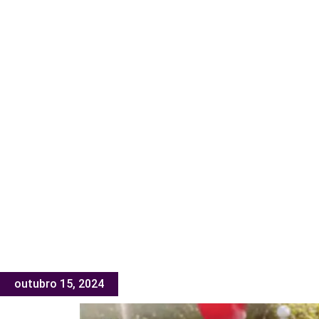
outubro 15, 2024