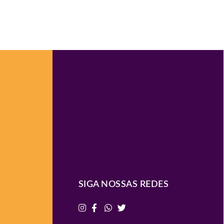
SIGA NOSSAS REDES