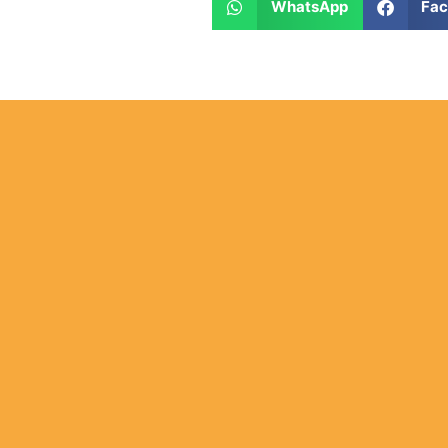
WhatsApp
Fa