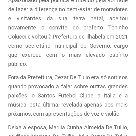
Apaixonado pela política e movido pela vontade
de fazer a diferença no bem-estar de moradores
e visitantes da sua terra natal, aceitou
novamente o convite do prefeito Toninho
Colucci e voltou à Prefeitura de Ilhabela em 2021
como secretário municipal de Governo, cargo
que exerceu com o mais elevado espírito
público.
Fora da Prefeitura, Cezar De Tulio era só sorrisos
quando provocado a falar sobre outras grandes
paixões: o Santos Futebol Clube, a Itália e a
música, esta última, revelada apenas aos mais
próximos, com apresentações de voz e violão.
Deixa a esposa, Marília Cunha Almeida De Tullio,