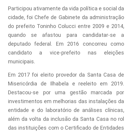
Participou ativamente da vida política e social da
cidade, foi Chefe de Gabinete da administração
do prefeito Toninho Colucci entre 2009 e 2014,
quando se afastou para candidatar-se a
deputado federal. Em 2016 concorreu como
candidato a vice-prefeito nas eleições
municipais.
Em 2017 foi eleito provedor da Santa Casa de
Misericórdia de Ilhabela e reeleito em 2019.
Destacou-se por uma gestão marcada por
investimentos em melhorias das instalações da
entidade e do laboratório de análises clínicas,
além da volta da inclusão da Santa Casa no rol
das instituições com o Certificado de Entidades