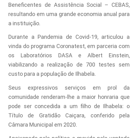
Beneficentes de Assistência Social – CEBAS,
resultando em uma grande economia anual para
a instituição.
Durante a Pandemia de Covid-19, articulou a
vinda do programa Coronatest, em parceria com
os Laboratórios DASA e Albert Einstein,
viabilizando a realização de 700 testes sem
custo para a população de Ilhabela.
Seus expressivos serviços em prol da
comunidade renderam-lhe a maior honraria que
pode ser concedida a um filho de Ilhabela: o
Título de Gratidão Caiçara, conferido pela
Câmara Municipal em 2020.