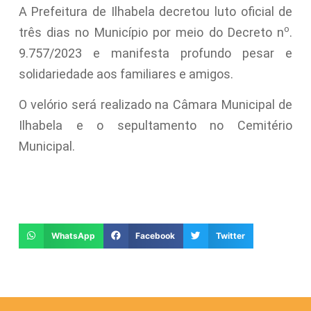
A Prefeitura de Ilhabela decretou luto oficial de
o
três dias no Município por meio do Decreto n
.
9.757/2023 e manifesta profundo pesar e
solidariedade aos familiares e amigos.
O velório será realizado na Câmara Municipal de
Ilhabela e o sepultamento no Cemitério
Municipal.
WhatsApp
Facebook
Twitter