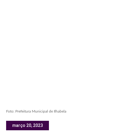
Foto: Prefeitura Municipal de Ilhabela
março 20, 2023