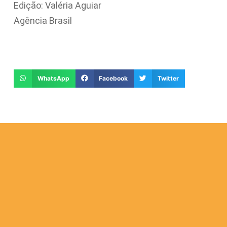
Edição: Valéria Aguiar
Agência Brasil
WhatsApp
Facebook
Twitter