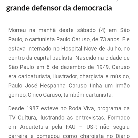
grande defensor da democracia
Morreu na manhã deste sábado (4) em São
Paulo, o cartunista Paulo Caruso, de 73 anos. Ele
estava internado no Hospital Nove de Julho, no
centro da capital paulista. Nascido na cidade de
São Paulo em 6 de dezembro de 1949, Caruso
era caricaturista, ilustrador, chargista e músico,
Paulo José Hespanha Caruso tinha um irmão
gêmeo, Chico Caruso, também cartunista.
Desde 1987 esteve no Roda Viva, programa da
TV Cultura, ilustrando as entrevistas. Formado
em Arquitetura pela FAU – USP, não seguiu
carreira e começou como chargista no Diário