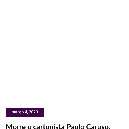
março 4, 2023
Morre o cartunista Paulo Caruso,