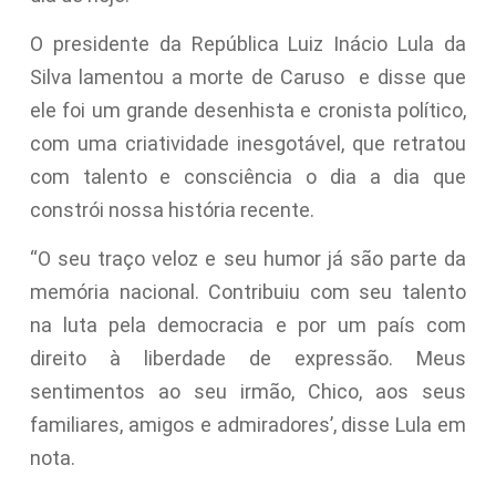
O presidente da República Luiz Inácio Lula da
Silva lamentou a morte de Caruso e disse que
ele foi um grande desenhista e cronista político,
com uma criatividade inesgotável, que retratou
com talento e consciência o dia a dia que
constrói nossa história recente.
“O seu traço veloz e seu humor já são parte da
memória nacional. Contribuiu com seu talento
na luta pela democracia e por um país com
direito à liberdade de expressão. Meus
sentimentos ao seu irmão, Chico, aos seus
familiares, amigos e admiradores’, disse Lula em
nota.