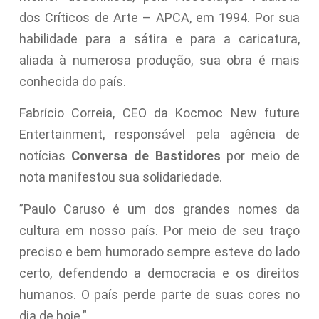
dos Críticos de Arte – APCA, em 1994. Por sua
habilidade para a sátira e para a caricatura,
aliada à numerosa produção, sua obra é mais
conhecida do país.
Fabrício Correia, CEO da Kocmoc New future
Entertainment, responsável pela agência de
notícias
Conversa de Bastidores
por meio de
nota manifestou sua solidariedade.
”Paulo Caruso é um dos grandes nomes da
cultura em nosso país. Por meio de seu traço
preciso e bem humorado sempre esteve do lado
certo, defendendo a democracia e os direitos
humanos. O país perde parte de suas cores no
dia de hoje.”