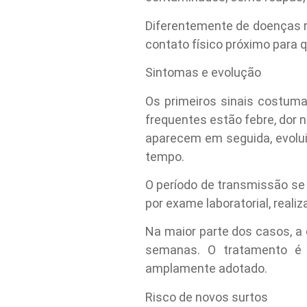
Diferentemente de doenças re
contato físico próximo para q
Sintomas e evolução
Os primeiros sinais costuma
frequentes estão febre, dor 
aparecem em seguida, evolui
tempo.
O período de transmissão se
por exame laboratorial, realiz
Na maior parte dos casos, a
semanas. O tratamento é 
amplamente adotado.
Risco de novos surtos