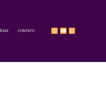
ÍCIAS
CONTATO