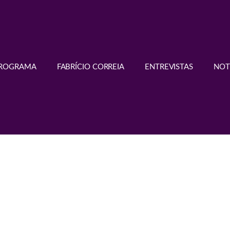
PROGRAMA
FABRÍCIO CORREIA
ENTREVISTAS
NOT