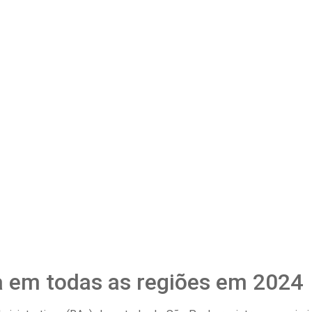
a em todas as regiões em 2024