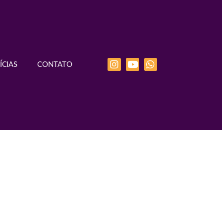
ÍCIAS
CONTATO