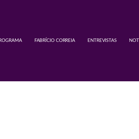
PROGRAMA
FABRÍCIO CORREIA
ENTREVISTAS
NOT