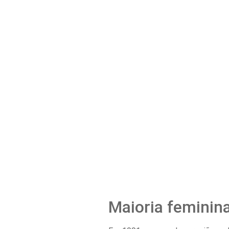
Maioria feminin