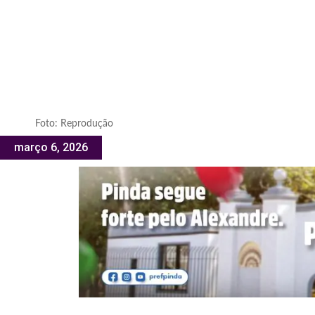
Foto: Reprodução
março 6, 2026