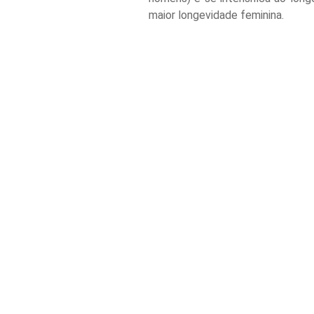
maior longevidade feminina.