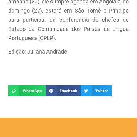
amanhã (26), ele cumpre agenda em Angola e, no
domingo (27), estará em São Tomé e Príncipe
para participar da conferência de chefes de
Estado da Comunidade dos Países de Língua
Portuguesa (CPLP).
Edição: Juliana Andrade
WhatsApp
Facebook
Twitter