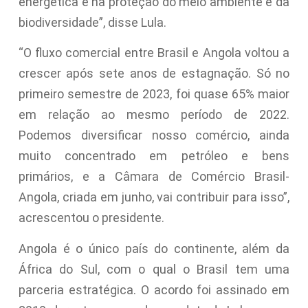
energética e na proteção do meio ambiente e da
biodiversidade”, disse Lula.
“O fluxo comercial entre Brasil e Angola voltou a
crescer após sete anos de estagnação. Só no
primeiro semestre de 2023, foi quase 65% maior
em relação ao mesmo período de 2022.
Podemos diversificar nosso comércio, ainda
muito concentrado em petróleo e bens
primários, e a Câmara de Comércio Brasil-
Angola, criada em junho, vai contribuir para isso”,
acrescentou o presidente.
Angola é o único país do continente, além da
África do Sul, com o qual o Brasil tem uma
parceria estratégica. O acordo foi assinado em