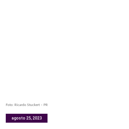
Foto: Ricardo Stuckert – PR
agosto 25, 2023