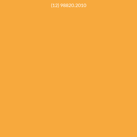
(12) 98820.2010