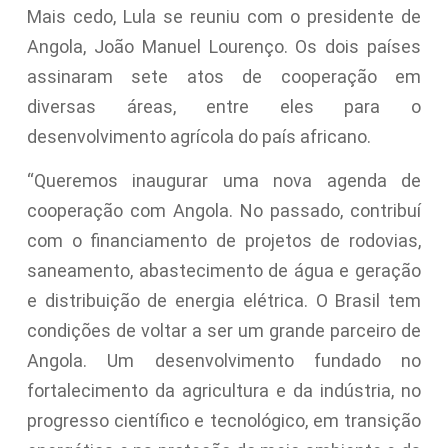
Mais cedo, Lula se reuniu com o presidente de
Angola, João Manuel Lourenço. Os dois países
assinaram sete atos de cooperação em
diversas áreas, entre eles para o
desenvolvimento agrícola do país africano.
“Queremos inaugurar uma nova agenda de
cooperação com Angola. No passado, contribuí
com o financiamento de projetos de rodovias,
saneamento, abastecimento de água e geração
e distribuição de energia elétrica. O Brasil tem
condições de voltar a ser um grande parceiro de
Angola. Um desenvolvimento fundado no
fortalecimento da agricultura e da indústria, no
progresso científico e tecnológico, em transição