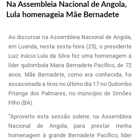
Na Assembleia Nacional de Angola,
Lula homenageia Mãe Bernadete
Ao discursar na Assembleia Nacional de Angola,
em Luanda, nesta sexta-feira (25), o presidente
Luiz Inácio Lula da Silva fez uma homenagem à
líder quilombola Maria Bernadete Pacífico, de 72
anos. Mãe Bernadete, como era conhecida, foi
assassinada a tiros no último dia 17 no Quilombo
Pitanga dos Palmares, no município de Simões
Filho (BA).
“Aproveito esta sessão solene, na Assembleia
Nacional de Angola, para prestar minha
homenagem à grande Bernadete Pacífico, líder