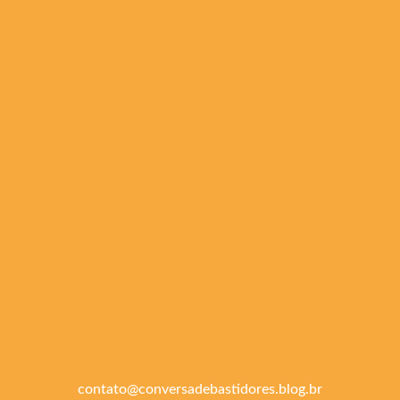
contato@conversadebastidores.blog.br