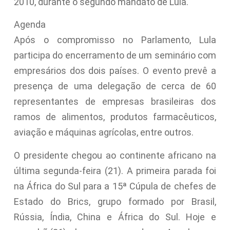
2010, durante o segundo mandato de Lula.
Agenda
Após o compromisso no Parlamento, Lula
participa do encerramento de um seminário com
empresários dos dois países. O evento prevê a
presença de uma delegação de cerca de 60
representantes de empresas brasileiras dos
ramos de alimentos, produtos farmacêuticos,
aviação e máquinas agrícolas, entre outros.
O presidente chegou ao continente africano na
última segunda-feira (21). A primeira parada foi
na África do Sul para a 15ª Cúpula de chefes de
Estado do Brics, grupo formado por Brasil,
Rússia, Índia, China e África do Sul. Hoje e