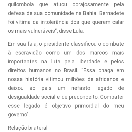
quilombola que atuou corajosamente pela
defesa de sua comunidade na Bahia. Bernadete
foi vítima da intolerância dos que querem calar
os mais vulneráveis”, disse Lula.
Em sua fala, o presidente classificou o combate
à escravidão como um dos marcos mais
importantes na luta pela liberdade e pelos
direitos humanos no Brasil. “Essa chaga em
nossa história vitimou milhões de africanos e
deixou ao país um nefasto legado de
desigualdade social e de preconceito. Combater
esse legado é objetivo primordial do meu
governo”.
Relação bilateral