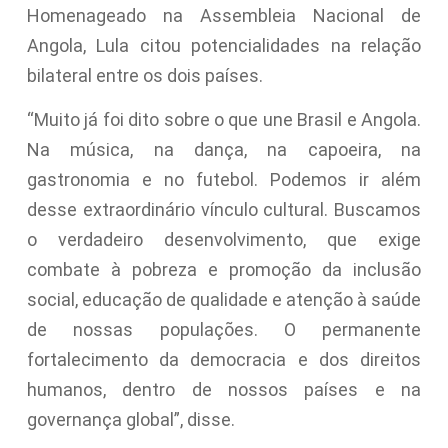
Homenageado na Assembleia Nacional de
Angola, Lula citou potencialidades na relação
bilateral entre os dois países.
“Muito já foi dito sobre o que une Brasil e Angola.
Na música, na dança, na capoeira, na
gastronomia e no futebol. Podemos ir além
desse extraordinário vínculo cultural. Buscamos
o verdadeiro desenvolvimento, que exige
combate à pobreza e promoção da inclusão
social, educação de qualidade e atenção à saúde
de nossas populações. O permanente
fortalecimento da democracia e dos direitos
humanos, dentro de nossos países e na
governança global”, disse.