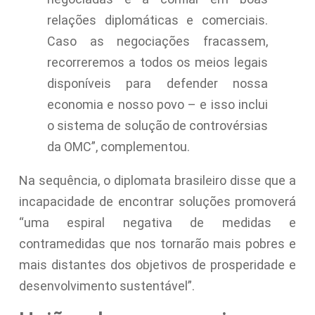
relações diplomáticas e comerciais.
Caso as negociações fracassem,
recorreremos a todos os meios legais
disponíveis para defender nossa
economia e nosso povo – e isso inclui
o sistema de solução de controvérsias
da OMC”, complementou.
Na sequência, o diplomata brasileiro disse que a
incapacidade de encontrar soluções promoverá
“uma espiral negativa de medidas e
contramedidas que nos tornarão mais pobres e
mais distantes dos objetivos de prosperidade e
desenvolvimento sustentável”.