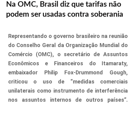
Na OMC, Brasil diz que tarifas não
podem ser usadas contra soberania
Representando o governo brasileiro na reunião
do Conselho Geral da Organização Mundial do
Comércio (OMC), o secretário de Assuntos
Econômicos e Financeiros do Itamaraty,
embaixador Philip Fox-Drummond Gough,
criticou o uso de “medidas comerciais
unilaterais como instrumento de interferência
nos assuntos internos de outros países”.