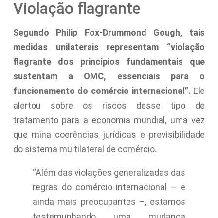
Violação flagrante
Segundo Philip Fox-Drummond Gough, tais
medidas unilaterais representam “violação
flagrante dos princípios fundamentais que
sustentam a OMC, essenciais para o
funcionamento do comércio internacional”.
Ele
alertou sobre os riscos desse tipo de
tratamento para a economia mundial, uma vez
que mina coerências jurídicas e previsibilidade
do sistema multilateral de comércio.
“Além das violações generalizadas das
regras do comércio internacional – e
ainda mais preocupantes –, estamos
testemunhando uma mudança