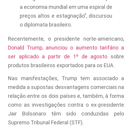
a economia mundial em uma espiral de
preços altos e estagnação”, discursou
o diplomata brasileiro.
Recentemente, o presidente norte-americano,
Donald Trump, anunciou o aumento tarifário a
ser aplicado a partir de 1º de agosto
sobre
produtos brasileiros exportados para os EUA.
Nas manifestações, Trump tem associado a
medida a supostas desvantagens comerciais na
relação entre os dois países e, também, à forma
como as investigações contra o ex-presidente
Jair Bolsonaro têm sido conduzidas pelo
Supremo Tribunal Federal (STF).