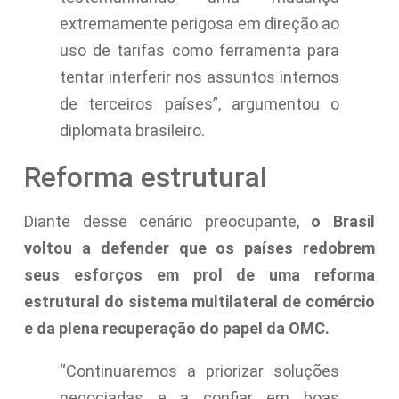
extremamente perigosa em direção ao
uso de tarifas como ferramenta para
tentar interferir nos assuntos internos
de terceiros países”, argumentou o
diplomata brasileiro.
Reforma estrutural
Diante desse cenário preocupante,
o Brasil
voltou a defender que os países redobrem
seus esforços em prol de uma reforma
estrutural do sistema multilateral de comércio
e da plena recuperação do papel da OMC.
“Continuaremos a priorizar soluções
negociadas e a confiar em boas