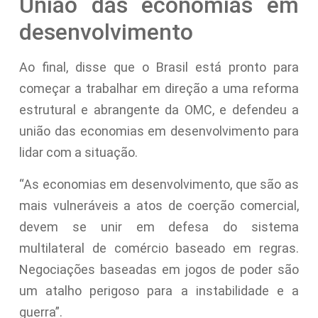
União das economias em
desenvolvimento
Ao final, disse que o Brasil está pronto para
começar a trabalhar em direção a uma reforma
estrutural e abrangente da OMC, e defendeu a
união das economias em desenvolvimento para
lidar com a situação.
“As economias em desenvolvimento, que são as
mais vulneráveis a atos de coerção comercial,
devem se unir em defesa do sistema
multilateral de comércio baseado em regras.
Negociações baseadas em jogos de poder são
um atalho perigoso para a instabilidade e a
guerra”.