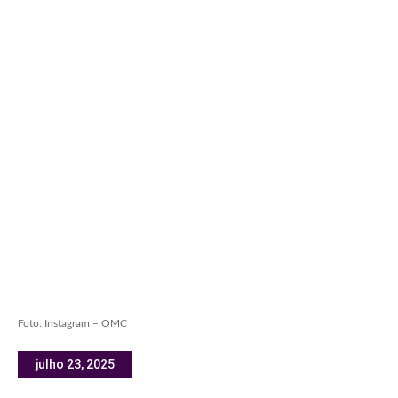
Foto: Instagram – OMC
julho 23, 2025