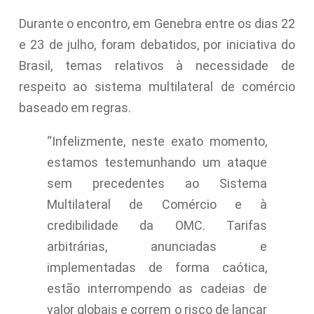
Durante o encontro, em Genebra entre os dias 22
e 23 de julho, foram debatidos, por iniciativa do
Brasil, temas relativos à necessidade de
respeito ao sistema multilateral de comércio
baseado em regras.
“Infelizmente, neste exato momento,
estamos testemunhando um ataque
sem precedentes ao Sistema
Multilateral de Comércio e à
credibilidade da OMC. Tarifas
arbitrárias, anunciadas e
implementadas de forma caótica,
estão interrompendo as cadeias de
valor globais e correm o risco de lançar