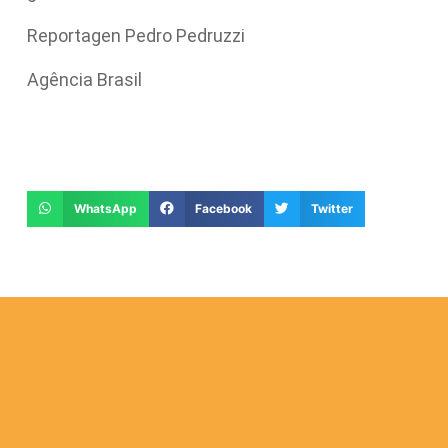
Reportagen Pedro Pedruzzi
Agência Brasil
WhatsApp
Facebook
Twitter