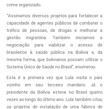
crime organizado.
“Assinamos diversos projetos para fortalecer a
capacidade de agentes públicos de combater o
tráfico de pessoas, de drogas e melhorar a
gestão migratória. Também iniciamos a
negociação para viabilizar o acesso de
brasileiros à saúde pública na Bolívia e, da
mesma forma, que bolivianos possam utilizar o
Sistema Único de Saúde no Brasil”, enumerou.
Esta é a primeira vez que Lula visita o país
vizinho em seu terceiro mandato. Já o
presidente da Bolívia esteve no Brasil quatro
vezes ao longo do último ano. Lula também citou
os projetos de instalação de uma fábrica de