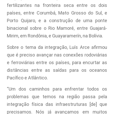
fertilizantes na fronteira seca entre os dois
países, entre Corumbá, Mato Grosso do Sul, e
Porto Quijaro, e a construção de uma ponte
binacional sobre o Rio Mamoré, entre Guajará-
Mirim, em Rondônia, e Guayaramerín, na Bolívia.
Sobre o tema da integração, Luís Arce afirmou
que é preciso avançar nas conexões rodoviárias
e ferroviárias entre os países, para encurtar as
distâncias entre as saídas para os oceanos
Pacífico e Atlântico.
“Um dos caminhos para enfrentar todos os
problemas que temos na região passa pela
integração física das infraestruturas [de] que
precisamos. Nós já avançamos em muitos