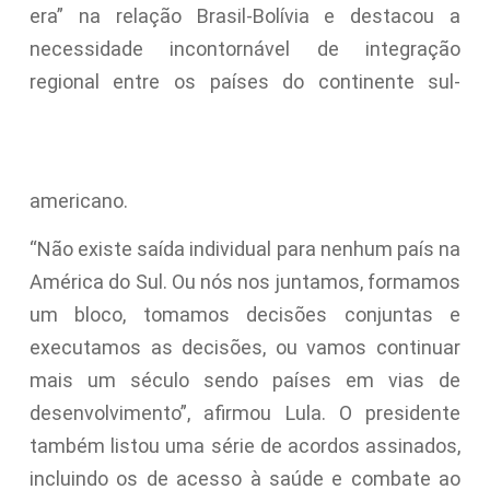
era” na relação Brasil-Bolívia e destacou a
necessidade incontornável de integração
regional entre os países do continente sul-
americano.
“Não existe saída individual para nenhum país na
América do Sul. Ou nós nos juntamos, formamos
um bloco, tomamos decisões conjuntas e
executamos as decisões, ou vamos continuar
mais um século sendo países em vias de
desenvolvimento”, afirmou Lula. O presidente
também listou uma série de acordos assinados,
incluindo os de acesso à saúde e combate ao