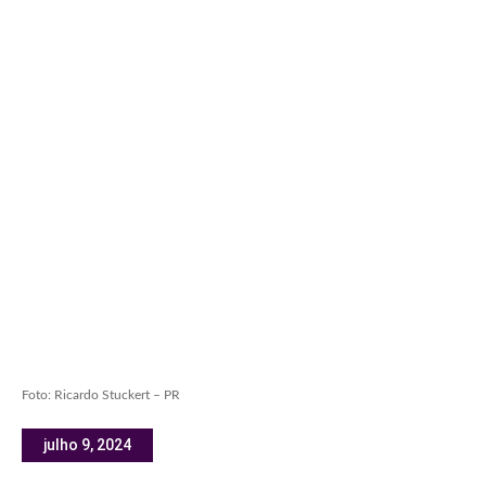
Foto: Ricardo Stuckert – PR
julho 9, 2024