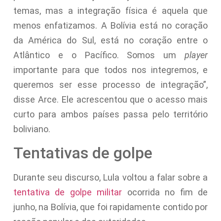
temas, mas a integração física é aquela que
menos enfatizamos. A Bolívia está no coração
da América do Sul, está no coração entre o
Atlântico e o Pacífico. Somos um
player
importante para que todos nos integremos, e
queremos ser esse processo de integração”,
disse Arce. Ele acrescentou que o acesso mais
curto para ambos países passa pelo território
boliviano.
Tentativas de golpe
Durante seu discurso, Lula voltou a falar sobre a
tentativa de golpe militar
ocorrida no fim de
junho, na Bolívia, que foi rapidamente contido por