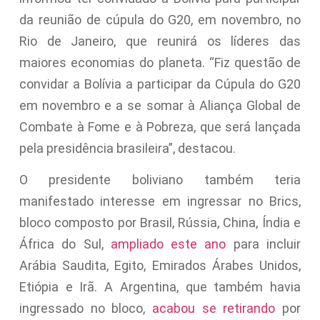
da reunião de cúpula do G20, em novembro, no
Rio de Janeiro, que reunirá os líderes das
maiores economias do planeta. “Fiz questão de
convidar a Bolívia a participar da Cúpula do G20
em novembro e a se somar à Aliança Global de
Combate à Fome e à Pobreza, que será lançada
pela presidência brasileira”, destacou.
O presidente boliviano também teria
manifestado interesse em ingressar no Brics,
bloco composto por Brasil, Rússia, China, Índia e
África do Sul,
ampliado este ano
para incluir
Arábia Saudita, Egito, Emirados Árabes Unidos,
Etiópia e Irã. A Argentina, que também havia
ingressado no bloco,
acabou se retirando
por