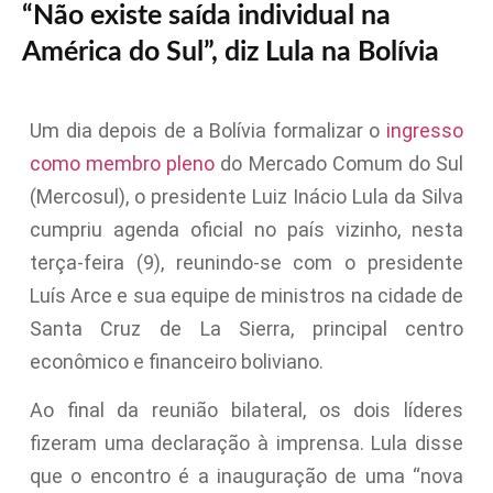
“Não existe saída individual na
América do Sul”, diz Lula na Bolívia
Um dia depois de a Bolívia formalizar o
ingresso
como membro pleno
do Mercado Comum do Sul
(Mercosul), o presidente Luiz Inácio Lula da Silva
cumpriu agenda oficial no país vizinho, nesta
terça-feira (9), reunindo-se com o presidente
Luís Arce e sua equipe de ministros na cidade de
Santa Cruz de La Sierra, principal centro
econômico e financeiro boliviano.
Ao final da reunião bilateral, os dois líderes
fizeram uma declaração à imprensa. Lula disse
que o encontro é a inauguração de uma “nova