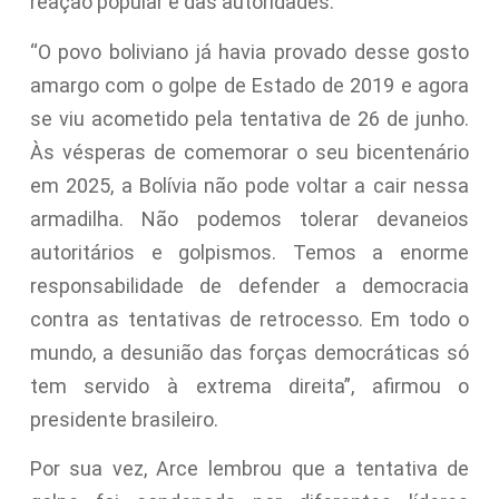
reação popular e das autoridades.
“O povo boliviano já havia provado desse gosto
amargo com o golpe de Estado de 2019 e agora
se viu acometido pela tentativa de 26 de junho.
Às vésperas de comemorar o seu bicentenário
em 2025, a Bolívia não pode voltar a cair nessa
armadilha. Não podemos tolerar devaneios
autoritários e golpismos. Temos a enorme
responsabilidade de defender a democracia
contra as tentativas de retrocesso. Em todo o
mundo, a desunião das forças democráticas só
tem servido à extrema direita”, afirmou o
presidente brasileiro.
Por sua vez, Arce lembrou que a tentativa de