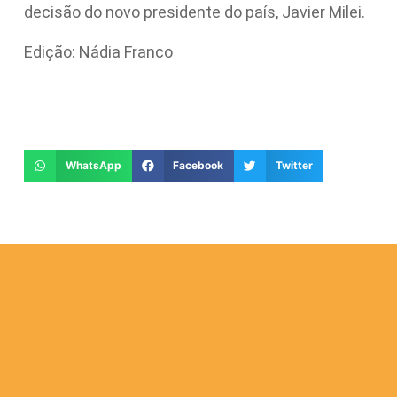
decisão do novo presidente do país, Javier Milei.
Edição: Nádia Franco
WhatsApp
Facebook
Twitter