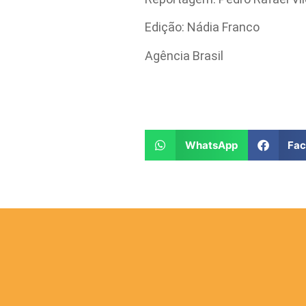
Edição: Nádia Franco
Agência Brasil
WhatsApp
Fa