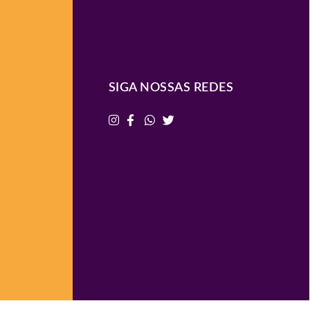
SIGA NOSSAS REDES