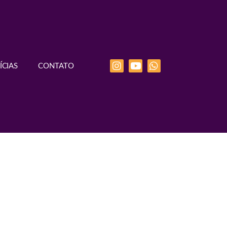
ÍCIAS
CONTATO