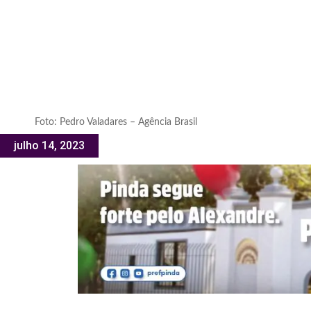
Foto: Pedro Valadares – Agência Brasil
julho 14, 2023