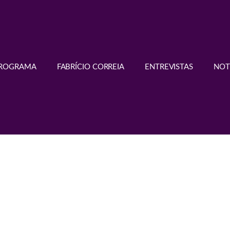
PROGRAMA
FABRÍCIO CORREIA
ENTREVISTAS
NOT