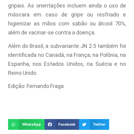
gripais. As orientações incluem ainda o uso de
máscara em caso de gripe ou resfriado e
higienizar as mãos com sabão ou álcool 70%,
além de vacinar-se contra a doença.
Além do Brasil, a subvariante JN 2.5 também foi
identificada no Canadá, na França, na Polônia, na
Espanha, nos Estados Unidos, na Suécia e no
Reino Unido.
Edição: Fernando Fraga
WhatsApp
Facebook
Twitter