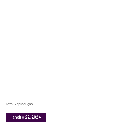
Foto: Reprodução
janeiro 22, 2024