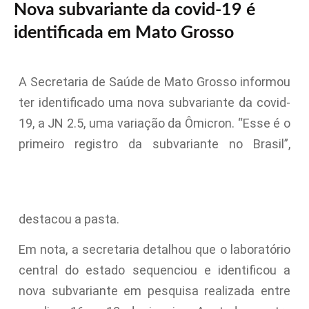
Nova subvariante da covid-19 é
identificada em Mato Grosso
A Secretaria de Saúde de Mato Grosso informou
ter identificado uma nova subvariante da covid-
19, a JN 2.5, uma variação da Ômicron. “Esse é o
primeiro registro da subvariante no Brasil”,
destacou a pasta.
Em nota, a secretaria detalhou que o laboratório
central do estado sequenciou e identificou a
nova subvariante em pesquisa realizada entre