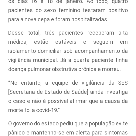
os dias 16 e 18 de janeiro. Ao todo, quatro
pacientes do sexo feminino testaram positivo
para a nova cepa e foram hospitalizadas.
Desse total, três pacientes receberam alta
médica, estão estáveis e seguem em
isolamento domiciliar sob acompanhamento da
vigilância municipal. Já a quarta paciente tinha
doença pulmonar obstrutiva crônica e morreu.
“No entanto, a equipe de vigilância da SES
[Secretaria de Estado de Saúde] ainda investiga
o caso e não é possível afirmar que a causa da
morte foi a covid-19.”
O governo do estado pediu que a população evite
pânico e mantenha-se em alerta para sintomas